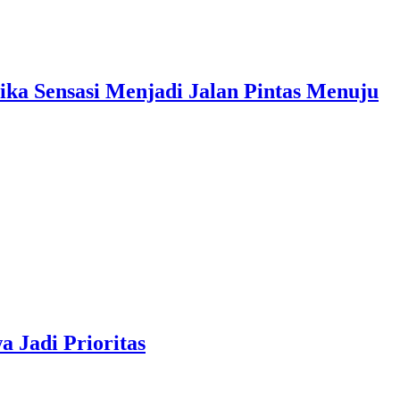
sasi Menjadi Jalan Pintas Menuju
 Jadi Prioritas