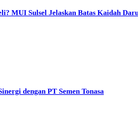
li? MUI Sulsel Jelaskan Batas Kaidah Dar
Sinergi dengan PT Semen Tonasa