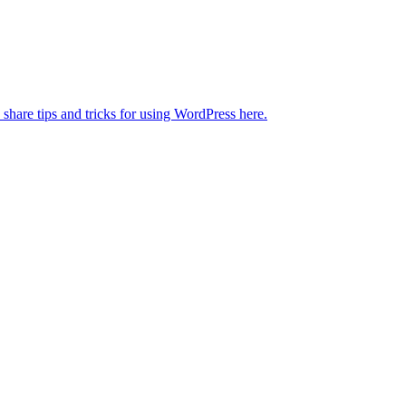
 share tips and tricks for using WordPress here.