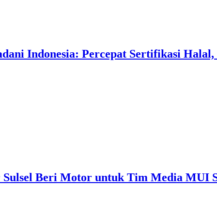
ani Indonesia: Percepat Sertifikasi Halal
 Sulsel Beri Motor untuk Tim Media MUI S