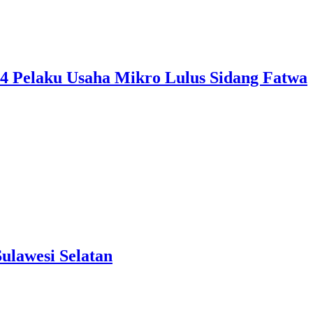
, 4 Pelaku Usaha Mikro Lulus Sidang Fatwa
ulawesi Selatan