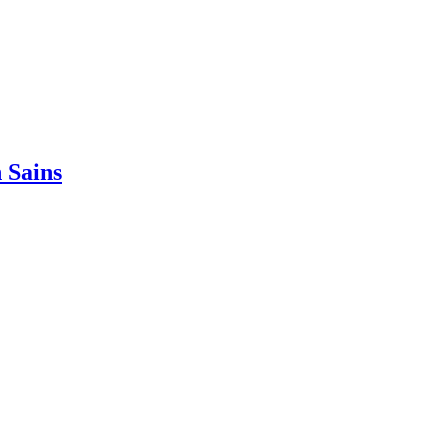
 Sains