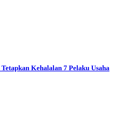
 Tetapkan Kehalalan 7 Pelaku Usaha