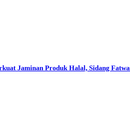
rkuat Jaminan Produk Halal, Sidang Fatwa