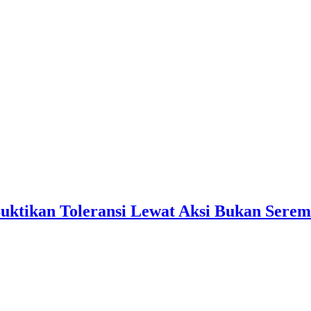
Buktikan Toleransi Lewat Aksi Bukan Serem