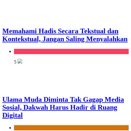
Memahami Hadis Secara Tekstual dan
Kontekstual, Jangan Saling Menyalahkan
Kanal Home
5
Ulama Muda Diminta Tak Gagap Media
Sosial, Dakwah Harus Hadir di Ruang
Digital
News