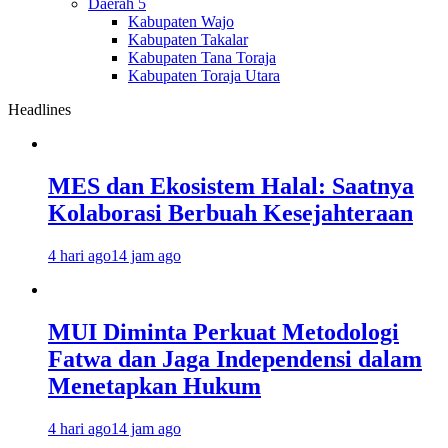
Daerah 5
Kabupaten Wajo
Kabupaten Takalar
Kabupaten Tana Toraja
Kabupaten Toraja Utara
Headlines
MES dan Ekosistem Halal: Saatnya
Kolaborasi Berbuah Kesejahteraan
4 hari ago
14 jam ago
MUI Diminta Perkuat Metodologi
Fatwa dan Jaga Independensi dalam
Menetapkan Hukum
4 hari ago
14 jam ago