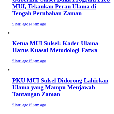
MUI, Tekankan Peran Ulama di
Tengah Perubahan Zaman
5 hari ago
14 jam ago
Ketua MUI Sulsel: Kader Ulama
Harus Kuasai Metodologi Fatwa
5 hari ago
15 jam ago
PKU MUI Sulsel Didorong Lahirkan
Ulama yang Mampu Menjawab
Tantangan Zaman
5 hari ago
15 jam ago