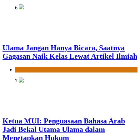
6
Ulama Jangan Hanya Bicara, Saatnya
Gagasan Naik Kelas Lewat Artikel Ilmiah
News
7
Ketua MUI: Penguasaan Bahasa Arab
Jadi Bekal Utama Ulama dalam
Menetapkan Hukum