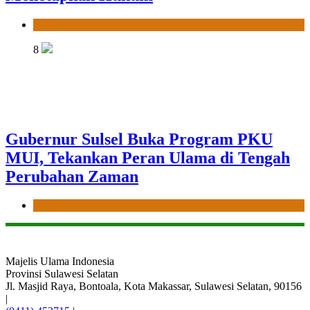
News
8
Gubernur Sulsel Buka Program PKU
MUI, Tekankan Peran Ulama di Tengah
Perubahan Zaman
News
Majelis Ulama Indonesia
Provinsi Sulawesi Selatan
Jl. Masjid Raya, Bontoala, Kota Makassar, Sulawesi Selatan, 90156
|