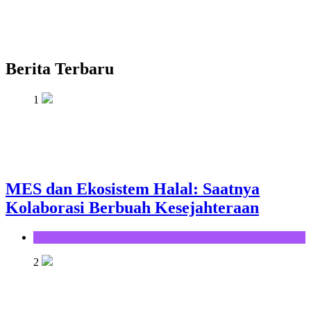
Berita Terbaru
1
MES dan Ekosistem Halal: Saatnya
Kolaborasi Berbuah Kesejahteraan
Opini
2