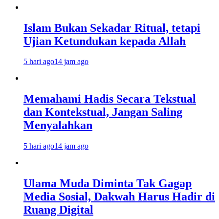
Islam Bukan Sekadar Ritual, tetapi
Ujian Ketundukan kepada Allah
5 hari ago
14 jam ago
Memahami Hadis Secara Tekstual
dan Kontekstual, Jangan Saling
Menyalahkan
5 hari ago
14 jam ago
Ulama Muda Diminta Tak Gagap
Media Sosial, Dakwah Harus Hadir di
Ruang Digital