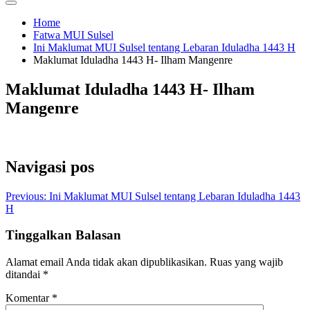
Home
Fatwa MUI Sulsel
Ini Maklumat MUI Sulsel tentang Lebaran Iduladha 1443 H
Maklumat Iduladha 1443 H- Ilham Mangenre
Maklumat Iduladha 1443 H- Ilham
Mangenre
Navigasi pos
Previous:
Ini Maklumat MUI Sulsel tentang Lebaran Iduladha 1443
H
Tinggalkan Balasan
Alamat email Anda tidak akan dipublikasikan.
Ruas yang wajib
ditandai
*
Komentar
*