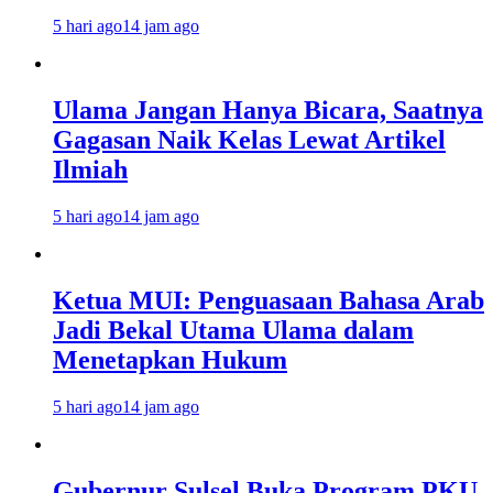
5 hari ago
14 jam ago
Ulama Jangan Hanya Bicara, Saatnya
Gagasan Naik Kelas Lewat Artikel
Ilmiah
5 hari ago
14 jam ago
Ketua MUI: Penguasaan Bahasa Arab
Jadi Bekal Utama Ulama dalam
Menetapkan Hukum
5 hari ago
14 jam ago
Gubernur Sulsel Buka Program PKU