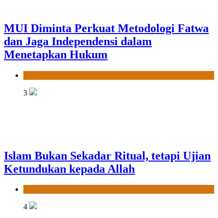
MUI Diminta Perkuat Metodologi Fatwa
dan Jaga Independensi dalam
Menetapkan Hukum
News
3
Islam Bukan Sekadar Ritual, tetapi Ujian
Ketundukan kepada Allah
News
4