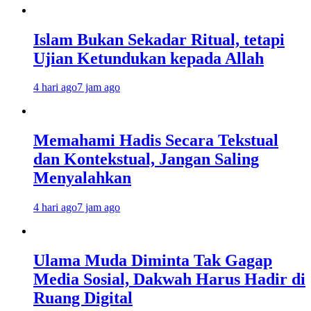
Islam Bukan Sekadar Ritual, tetapi
Ujian Ketundukan kepada Allah
4 hari ago
7 jam ago
Memahami Hadis Secara Tekstual
dan Kontekstual, Jangan Saling
Menyalahkan
4 hari ago
7 jam ago
Ulama Muda Diminta Tak Gagap
Media Sosial, Dakwah Harus Hadir di
Ruang Digital