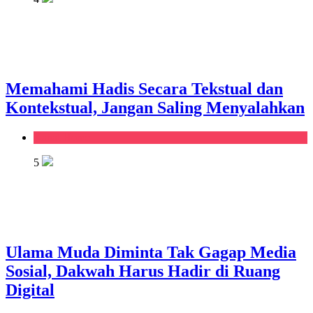
Memahami Hadis Secara Tekstual dan
Kontekstual, Jangan Saling Menyalahkan
Kanal Home
5
Ulama Muda Diminta Tak Gagap Media
Sosial, Dakwah Harus Hadir di Ruang
Digital