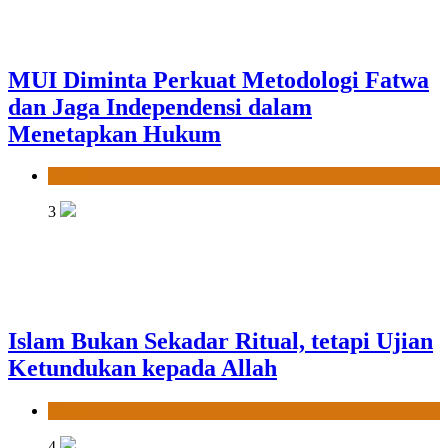
MUI Diminta Perkuat Metodologi Fatwa
dan Jaga Independensi dalam
Menetapkan Hukum
News
3
Islam Bukan Sekadar Ritual, tetapi Ujian
Ketundukan kepada Allah
News
4