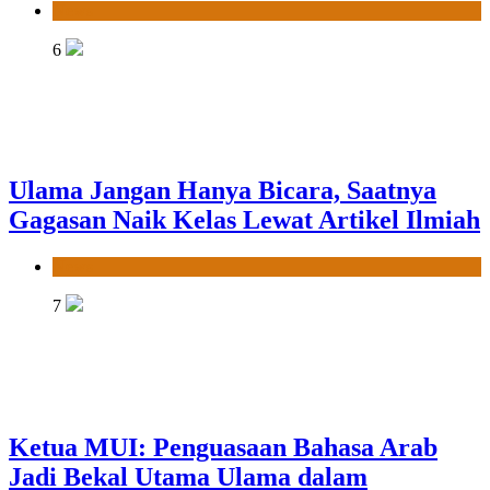
News
6
Ulama Jangan Hanya Bicara, Saatnya
Gagasan Naik Kelas Lewat Artikel Ilmiah
News
7
Ketua MUI: Penguasaan Bahasa Arab
Jadi Bekal Utama Ulama dalam