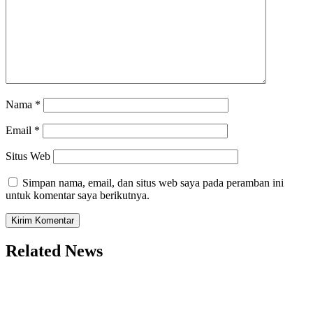
Nama
*
Email
*
Situs Web
Simpan nama, email, dan situs web saya pada peramban ini
untuk komentar saya berikutnya.
Related News