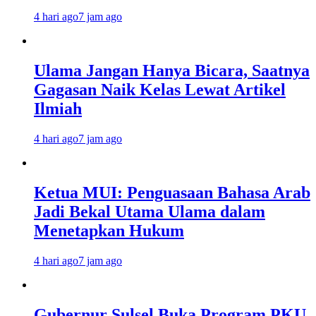
4 hari ago
7 jam ago
Ulama Jangan Hanya Bicara, Saatnya
Gagasan Naik Kelas Lewat Artikel
Ilmiah
4 hari ago
7 jam ago
Ketua MUI: Penguasaan Bahasa Arab
Jadi Bekal Utama Ulama dalam
Menetapkan Hukum
4 hari ago
7 jam ago
Gubernur Sulsel Buka Program PKU