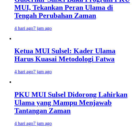
MUI, Tekankan Peran Ulama di
Tengah Perubahan Zaman
4 hari ago
7 jam ago
Ketua MUI Sulsel: Kader Ulama
Harus Kuasai Metodologi Fatwa
4 hari ago
7 jam ago
PKU MUI Sulsel Didorong Lahirkan
Ulama yang Mampu Menjawab
Tantangan Zaman
4 hari ago
7 jam ago