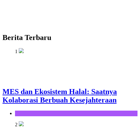
Berita Terbaru
1
MES dan Ekosistem Halal: Saatnya
Kolaborasi Berbuah Kesejahteraan
Opini
2