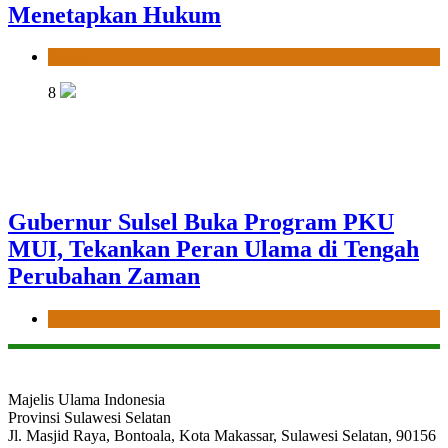
Menetapkan Hukum
News
8
Gubernur Sulsel Buka Program PKU
MUI, Tekankan Peran Ulama di Tengah
Perubahan Zaman
News
Majelis Ulama Indonesia
Provinsi Sulawesi Selatan
Jl. Masjid Raya, Bontoala, Kota Makassar, Sulawesi Selatan, 90156