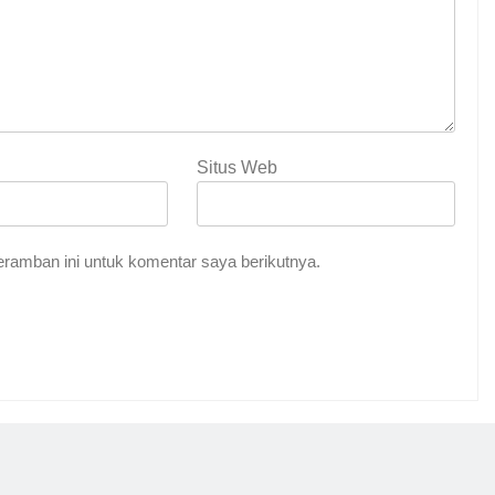
Situs Web
ramban ini untuk komentar saya berikutnya.