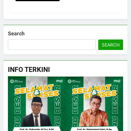
Search
SEARCH
INFO TERKINI