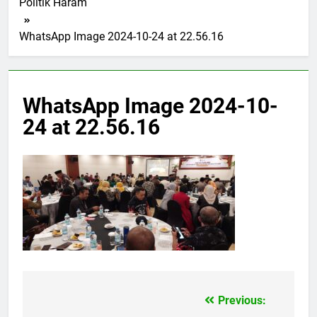
Politik Haram
WhatsApp Image 2024-10-24 at 22.56.16
WhatsApp Image 2024-10-
24 at 22.56.16
Previous:
Navigasi