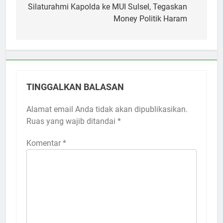
pos
Silaturahmi Kapolda ke MUI Sulsel, Tegaskan
Money Politik Haram
TINGGALKAN BALASAN
Alamat email Anda tidak akan dipublikasikan.
Ruas yang wajib ditandai
*
Komentar
*