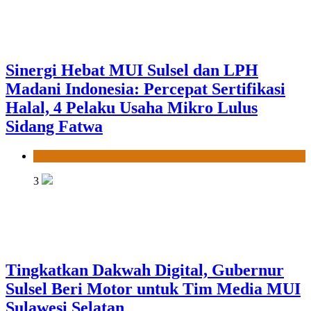
Sinergi Hebat MUI Sulsel dan LPH
Madani Indonesia: Percepat Sertifikasi
Halal, 4 Pelaku Usaha Mikro Lulus
Sidang Fatwa
News
3
Tingkatkan Dakwah Digital, Gubernur
Sulsel Beri Motor untuk Tim Media MUI
Sulawesi Selatan