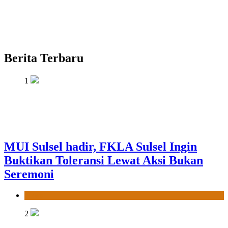
Berita Terbaru
1
MUI Sulsel hadir, FKLA Sulsel Ingin
Buktikan Toleransi Lewat Aksi Bukan
Seremoni
News
2