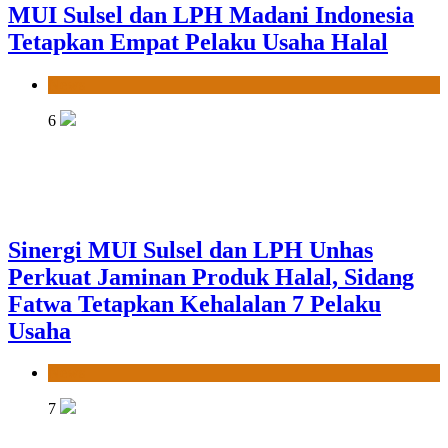
MUI Sulsel dan LPH Madani Indonesia
Tetapkan Empat Pelaku Usaha Halal
News
6
Sinergi MUI Sulsel dan LPH Unhas
Perkuat Jaminan Produk Halal, Sidang
Fatwa Tetapkan Kehalalan 7 Pelaku
Usaha
News
7