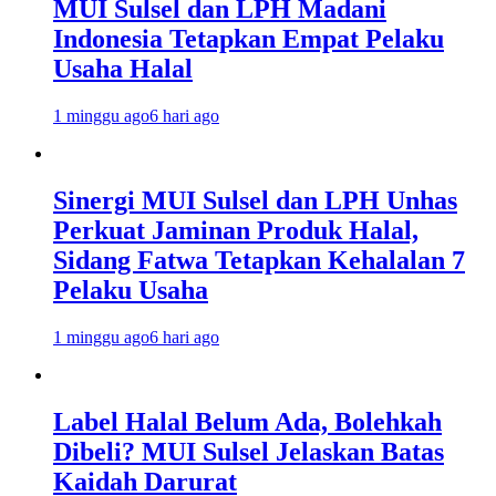
MUI Sulsel dan LPH Madani
Indonesia Tetapkan Empat Pelaku
Usaha Halal
1 minggu ago
6 hari ago
Sinergi MUI Sulsel dan LPH Unhas
Perkuat Jaminan Produk Halal,
Sidang Fatwa Tetapkan Kehalalan 7
Pelaku Usaha
1 minggu ago
6 hari ago
Label Halal Belum Ada, Bolehkah
Dibeli? MUI Sulsel Jelaskan Batas
Kaidah Darurat