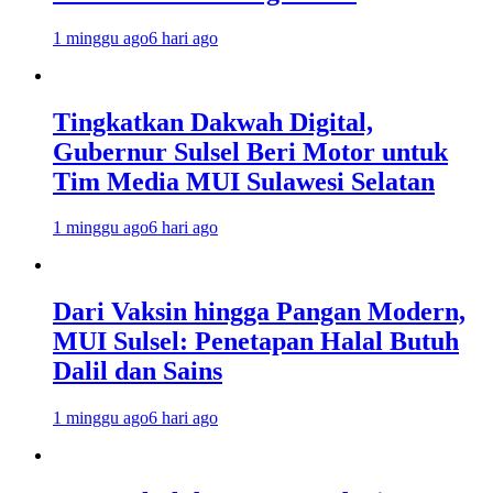
1 minggu ago
6 hari ago
Tingkatkan Dakwah Digital,
Gubernur Sulsel Beri Motor untuk
Tim Media MUI Sulawesi Selatan
1 minggu ago
6 hari ago
Dari Vaksin hingga Pangan Modern,
MUI Sulsel: Penetapan Halal Butuh
Dalil dan Sains
1 minggu ago
6 hari ago