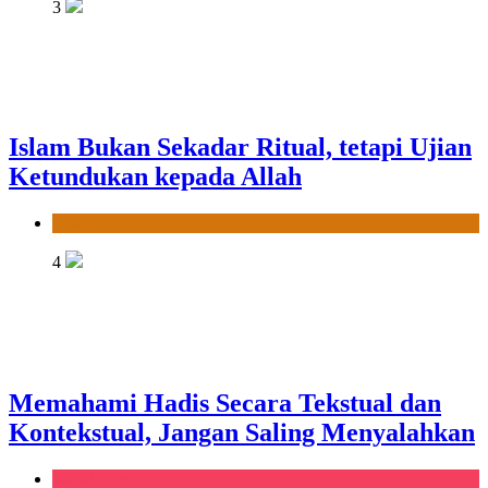
3
Islam Bukan Sekadar Ritual, tetapi Ujian
Ketundukan kepada Allah
News
4
Memahami Hadis Secara Tekstual dan
Kontekstual, Jangan Saling Menyalahkan
Kanal Home