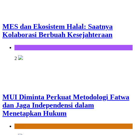
MES dan Ekosistem Halal: Saatnya
Kolaborasi Berbuah Kesejahteraan
Opini
2
MUI Diminta Perkuat Metodologi Fatwa
dan Jaga Independensi dalam
Menetapkan Hukum
News