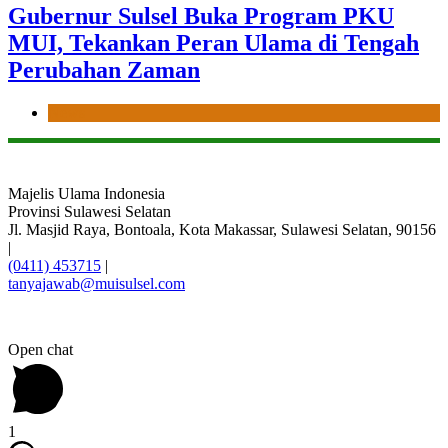
Gubernur Sulsel Buka Program PKU
MUI, Tekankan Peran Ulama di Tengah
Perubahan Zaman
News
Majelis Ulama Indonesia
Provinsi Sulawesi Selatan
Jl. Masjid Raya, Bontoala, Kota Makassar, Sulawesi Selatan, 90156
|
(0411) 453715
|
tanyajawab@muisulsel.com
Open chat
1