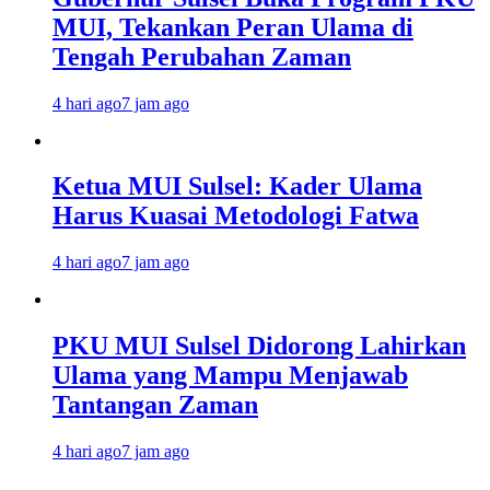
MUI, Tekankan Peran Ulama di
Tengah Perubahan Zaman
4 hari ago
7 jam ago
Ketua MUI Sulsel: Kader Ulama
Harus Kuasai Metodologi Fatwa
4 hari ago
7 jam ago
PKU MUI Sulsel Didorong Lahirkan
Ulama yang Mampu Menjawab
Tantangan Zaman
4 hari ago
7 jam ago