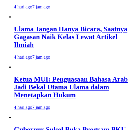
4 hari ago
7 jam ago
Ulama Jangan Hanya Bicara, Saatnya
Gagasan Naik Kelas Lewat Artikel
Ilmiah
4 hari ago
7 jam ago
Ketua MUI: Penguasaan Bahasa Arab
Jadi Bekal Utama Ulama dalam
Menetapkan Hukum
4 hari ago
7 jam ago
Gubernur Sulsel Buka Program PKU