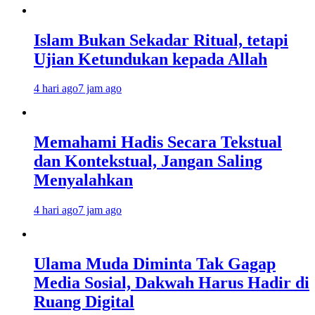
Islam Bukan Sekadar Ritual, tetapi
Ujian Ketundukan kepada Allah
4 hari ago
7 jam ago
Memahami Hadis Secara Tekstual
dan Kontekstual, Jangan Saling
Menyalahkan
4 hari ago
7 jam ago
Ulama Muda Diminta Tak Gagap
Media Sosial, Dakwah Harus Hadir di
Ruang Digital