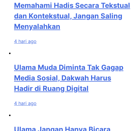
Memahami Hadis Secara Tekstual
dan Kontekstual, Jangan Saling
Menyalahkan
4 hari ago
Ulama Muda Diminta Tak Gagap
Media Sosial, Dakwah Harus
Hadir di Ruang Digital
4 hari ago
Ulama Jangan Hanya Bicara,