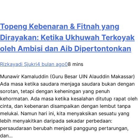
Topeng Kebenaran & Fitnah yang
Dirayakan: Ketika Ukhuwah Terkoyak
oleh Ambisi dan Aib Dipertontonkan
Rizkayadi Sjukri
4 bulan ago
0
8 mins
Munawir Kamaluddin (Guru Besar UIN Alauddin Makassar)
Ada masa ketika saudara menjaga saudara bukan dengan
sorotan, tetapi dengan keheningan yang penuh
kehormatan. Ada masa ketika kesalahan ditutup rapat oleh
cinta, dan kebenaran disampaikan dengan lembut tanpa
melukai. Namun hari ini, kita menyaksikan sesuatu yang
lebih menyakitkan daripada sekadar perbedaan:
persaudaraan berubah menjadi panggung pertarungan,
dan…