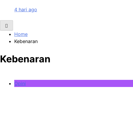
4 hari ago
Home
Kebenaran
Kebenaran
Opini