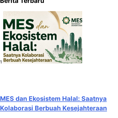
Berita Terbaru
1
MES dan Ekosistem Halal: Saatnya
Kolaborasi Berbuah Kesejahteraan