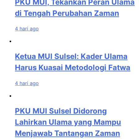
PKU MUI, Tekankan Peran Ulama
di Tengah Perubahan Zaman
4 hari ago
Ketua MUI Sulsel: Kader Ulama
Harus Kuasai Metodologi Fatwa
4 hari ago
PKU MUI Sulsel Didorong
Lahirkan Ulama yang Mampu
Menjawab Tantangan Zaman