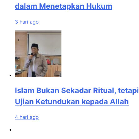
dalam Menetapkan Hukum
3 hari ago
Islam Bukan Sekadar Ritual, tetapi
Ujian Ketundukan kepada Allah
4 hari ago