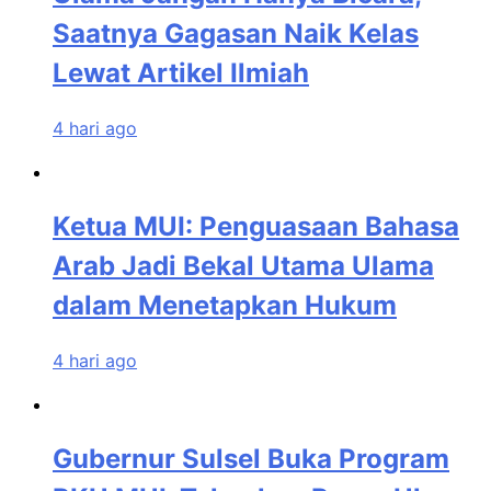
Saatnya Gagasan Naik Kelas
Lewat Artikel Ilmiah
4 hari ago
Ketua MUI: Penguasaan Bahasa
Arab Jadi Bekal Utama Ulama
dalam Menetapkan Hukum
4 hari ago
Gubernur Sulsel Buka Program