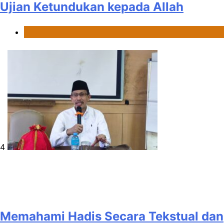
Ujian Ketundukan kepada Allah
News
4
Memahami Hadis Secara Tekstual dan