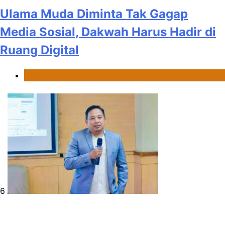
Ulama Muda Diminta Tak Gagap
Media Sosial, Dakwah Harus Hadir di
Ruang Digital
News
6