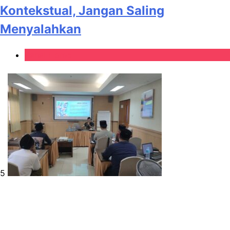
Kontekstual, Jangan Saling
Menyalahkan
Kanal Home
5