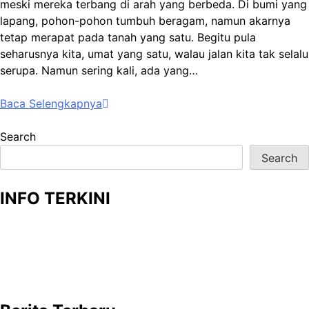
meski mereka terbang di arah yang berbeda. Di bumi yang
lapang, pohon-pohon tumbuh beragam, namun akarnya
tetap merapat pada tanah yang satu. Begitu pula
seharusnya kita, umat yang satu, walau jalan kita tak selalu
serupa. Namun sering kali, ada yang…
Baca Selengkapnya
Search
Search
INFO TERKINI