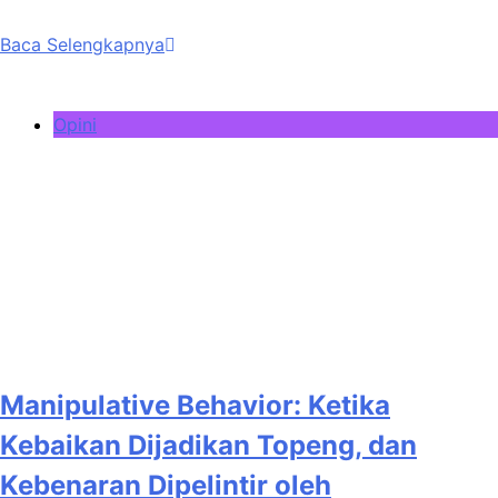
Baca Selengkapnya
Opini
Manipulative Behavior: Ketika
Kebaikan Dijadikan Topeng, dan
Kebenaran Dipelintir oleh