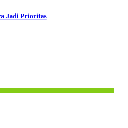
 Jadi Prioritas