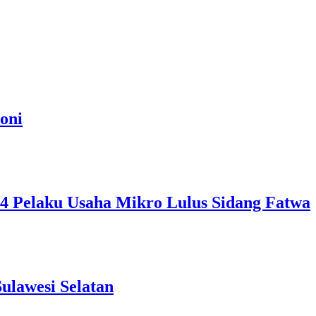
oni
, 4 Pelaku Usaha Mikro Lulus Sidang Fatwa
ulawesi Selatan