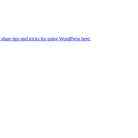
 share tips and tricks for using WordPress here.