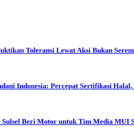
Buktikan Toleransi Lewat Aksi Bukan Serem
ani Indonesia: Percepat Sertifikasi Halal
 Sulsel Beri Motor untuk Tim Media MUI S