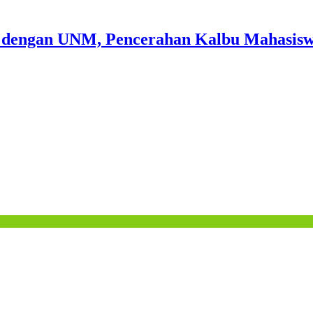
 dengan UNM, Pencerahan Kalbu Mahasiswa