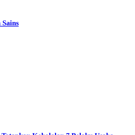
 Sains