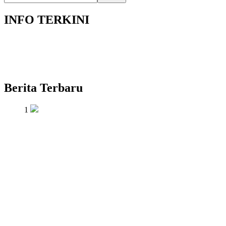
INFO TERKINI
Berita Terbaru
1