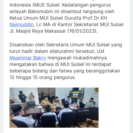
Indonesia (MUI) Sulsel. Kedatangan pengurus
wilayah Bakomubin ini disambut langsung oleh
Ketua Umum MUI Sulsel Gurutta Prof Dr KH
Najmuddin,
Lc MA di Kantor Sekretariat MUI Sulsel
Jl. Masjid Raya Makassar (16/01/2023).
Disaksikan oleh Sekretaris Umum MUI Sulsel yang
turut hadir dalam silaturahmi tersebut, Ust
Muammar Bakry
mengawali mukadimahnya
mengatakan bahwa di MUI Sulsel ini terdapat
beberapa bidang dan fatwa yang beranggotakan
12 hingga 15 orang pengurus.