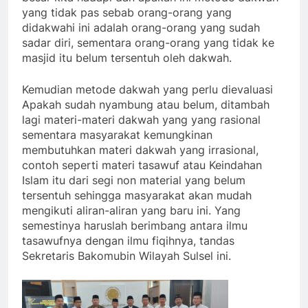
yang tidak pas sebab orang-orang yang
didakwahi ini adalah orang-orang yang sudah
sadar diri, sementara orang-orang yang tidak ke
masjid itu belum tersentuh oleh dakwah.
Kemudian metode dakwah yang perlu dievaluasi
Apakah sudah nyambung atau belum, ditambah
lagi materi-materi dakwah yang yang rasional
sementara masyarakat kemungkinan
membutuhkan materi dakwah yang irrasional,
contoh seperti materi tasawuf atau Keindahan
Islam itu dari segi non material yang belum
tersentuh sehingga masyarakat akan mudah
mengikuti aliran-aliran yang baru ini. Yang
semestinya haruslah berimbang antara ilmu
tasawufnya dengan ilmu fiqihnya, tandas
Sekretaris Bakomubin Wilayah Sulsel ini.