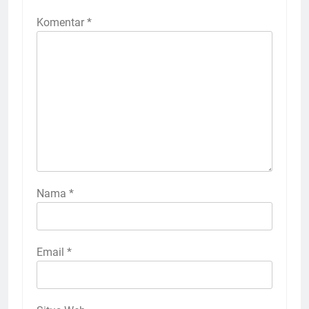
Komentar
*
Nama
*
Email
*