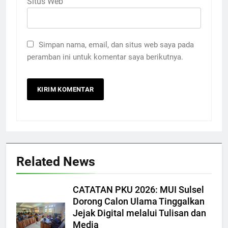
Situs Web
Simpan nama, email, dan situs web saya pada
peramban ini untuk komentar saya berikutnya.
Related News
CATATAN PKU 2026: MUI Sulsel
Dorong Calon Ulama Tinggalkan
Jejak Digital melalui Tulisan dan
Media