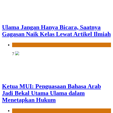
Ulama Jangan Hanya Bicara, Saatnya
Gagasan Naik Kelas Lewat Artikel Ilmiah
News
7
Ketua MUI: Penguasaan Bahasa Arab
Jadi Bekal Utama Ulama dalam
Menetapkan Hukum
News