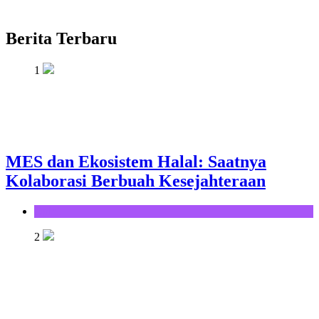
Berita Terbaru
1
MES dan Ekosistem Halal: Saatnya
Kolaborasi Berbuah Kesejahteraan
Opini
2