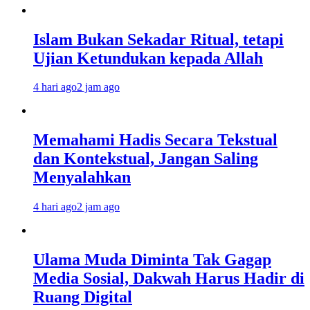
Islam Bukan Sekadar Ritual, tetapi
Ujian Ketundukan kepada Allah
4 hari ago
2 jam ago
Memahami Hadis Secara Tekstual
dan Kontekstual, Jangan Saling
Menyalahkan
4 hari ago
2 jam ago
Ulama Muda Diminta Tak Gagap
Media Sosial, Dakwah Harus Hadir di
Ruang Digital