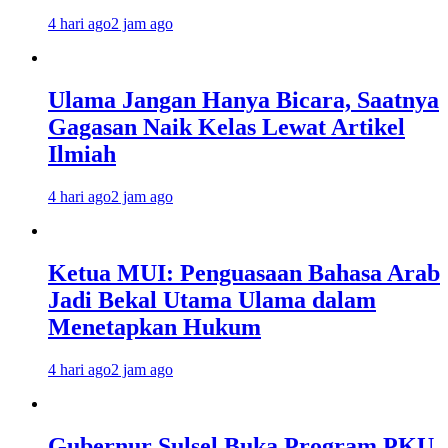
4 hari ago
2 jam ago
Ulama Jangan Hanya Bicara, Saatnya
Gagasan Naik Kelas Lewat Artikel
Ilmiah
4 hari ago
2 jam ago
Ketua MUI: Penguasaan Bahasa Arab
Jadi Bekal Utama Ulama dalam
Menetapkan Hukum
4 hari ago
2 jam ago
Gubernur Sulsel Buka Program PKU