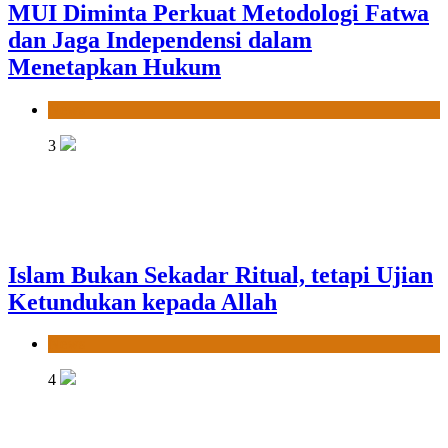
MUI Diminta Perkuat Metodologi Fatwa
dan Jaga Independensi dalam
Menetapkan Hukum
News
3
Islam Bukan Sekadar Ritual, tetapi Ujian
Ketundukan kepada Allah
News
4