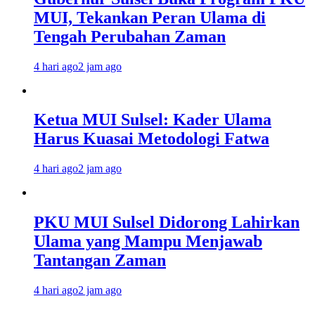
MUI, Tekankan Peran Ulama di
Tengah Perubahan Zaman
4 hari ago
2 jam ago
Ketua MUI Sulsel: Kader Ulama
Harus Kuasai Metodologi Fatwa
4 hari ago
2 jam ago
PKU MUI Sulsel Didorong Lahirkan
Ulama yang Mampu Menjawab
Tantangan Zaman
4 hari ago
2 jam ago