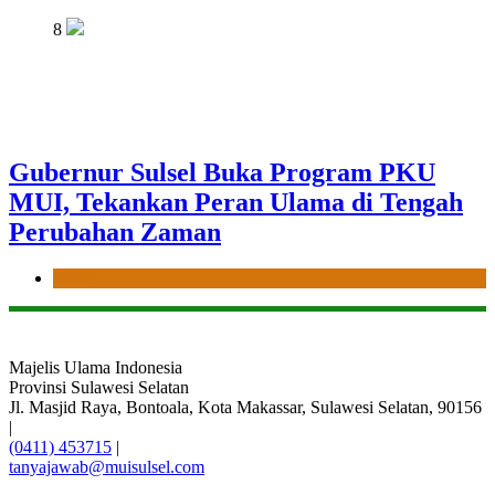
8
Gubernur Sulsel Buka Program PKU
MUI, Tekankan Peran Ulama di Tengah
Perubahan Zaman
News
Majelis Ulama Indonesia
Provinsi Sulawesi Selatan
Jl. Masjid Raya, Bontoala, Kota Makassar, Sulawesi Selatan, 90156
|
(0411) 453715
|
tanyajawab@muisulsel.com