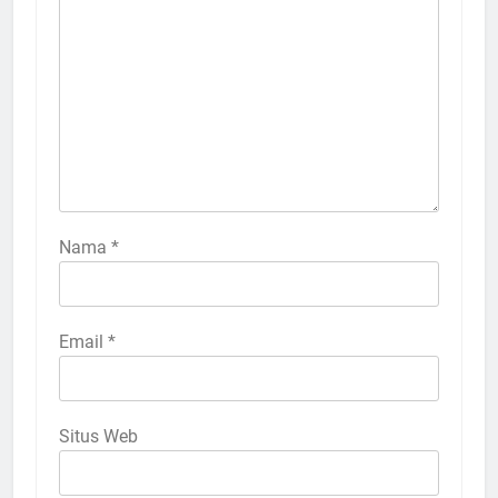
Nama
*
Email
*
Situs Web