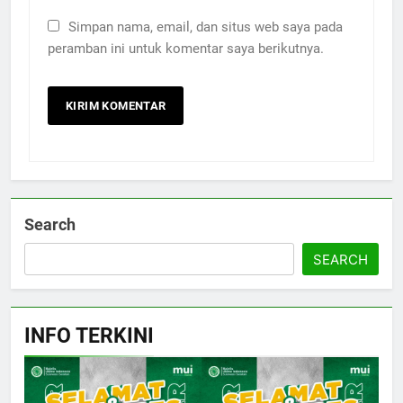
Simpan nama, email, dan situs web saya pada
peramban ini untuk komentar saya berikutnya.
Search
SEARCH
INFO TERKINI