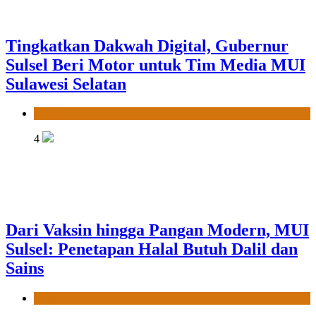
Tingkatkan Dakwah Digital, Gubernur
Sulsel Beri Motor untuk Tim Media MUI
Sulawesi Selatan
News
4
Dari Vaksin hingga Pangan Modern, MUI
Sulsel: Penetapan Halal Butuh Dalil dan
Sains
News