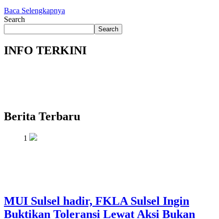
Baca Selengkapnya
Search
Search
INFO TERKINI
Berita Terbaru
1
MUI Sulsel hadir, FKLA Sulsel Ingin
Buktikan Toleransi Lewat Aksi Bukan