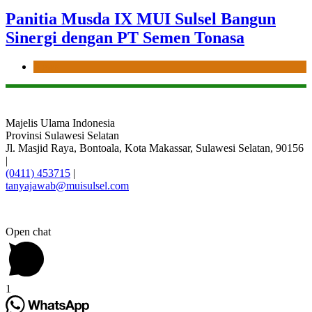
Panitia Musda IX MUI Sulsel Bangun
Sinergi dengan PT Semen Tonasa
News
Majelis Ulama Indonesia
Provinsi Sulawesi Selatan
Jl. Masjid Raya, Bontoala, Kota Makassar, Sulawesi Selatan, 90156
|
(0411) 453715
|
tanyajawab@muisulsel.com
Open chat
1