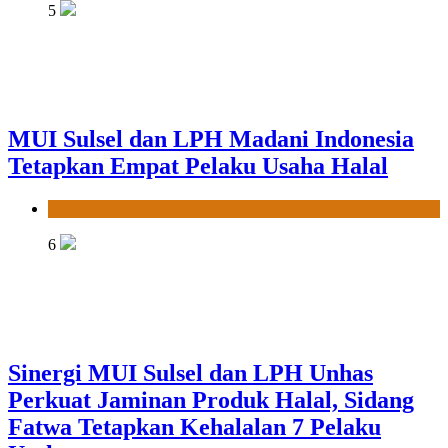
5
MUI Sulsel dan LPH Madani Indonesia
Tetapkan Empat Pelaku Usaha Halal
News
6
Sinergi MUI Sulsel dan LPH Unhas
Perkuat Jaminan Produk Halal, Sidang
Fatwa Tetapkan Kehalalan 7 Pelaku