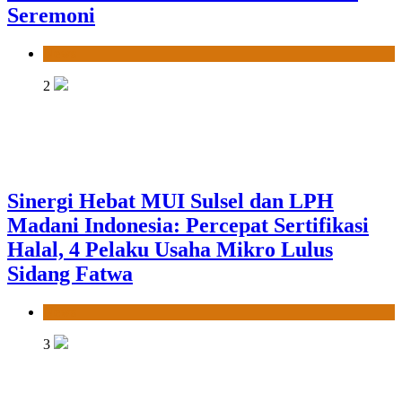
Seremoni
News
2
Sinergi Hebat MUI Sulsel dan LPH
Madani Indonesia: Percepat Sertifikasi
Halal, 4 Pelaku Usaha Mikro Lulus
Sidang Fatwa
News
3