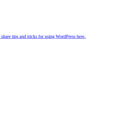
 share tips and tricks for using WordPress here.