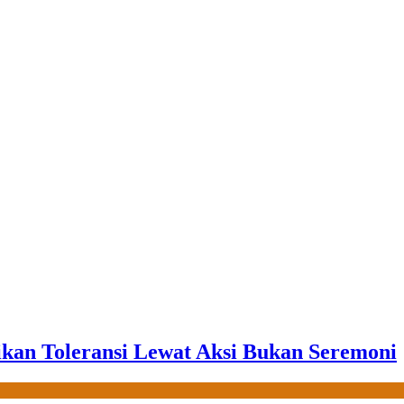
ikan Toleransi Lewat Aksi Bukan Seremoni