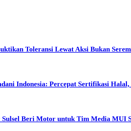
Buktikan Toleransi Lewat Aksi Bukan Serem
ani Indonesia: Percepat Sertifikasi Halal
 Sulsel Beri Motor untuk Tim Media MUI S