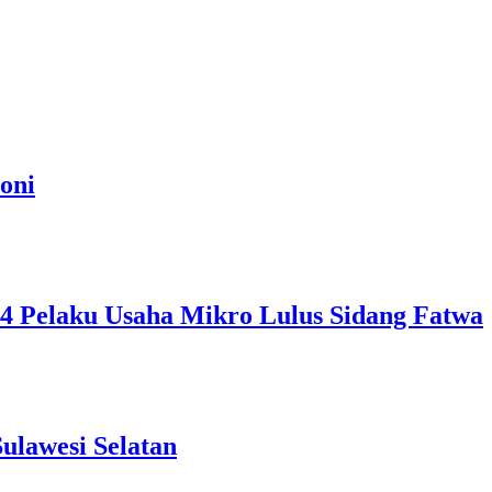
oni
, 4 Pelaku Usaha Mikro Lulus Sidang Fatwa
ulawesi Selatan