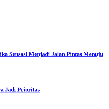
sasi Menjadi Jalan Pintas Menuju
 Jadi Prioritas