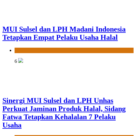
MUI Sulsel dan LPH Madani Indonesia
Tetapkan Empat Pelaku Usaha Halal
News
6
Sinergi MUI Sulsel dan LPH Unhas
Perkuat Jaminan Produk Halal, Sidang
Fatwa Tetapkan Kehalalan 7 Pelaku
Usaha