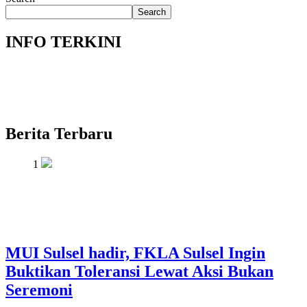
Search
INFO TERKINI
Berita Terbaru
1
MUI Sulsel hadir, FKLA Sulsel Ingin
Buktikan Toleransi Lewat Aksi Bukan
Seremoni