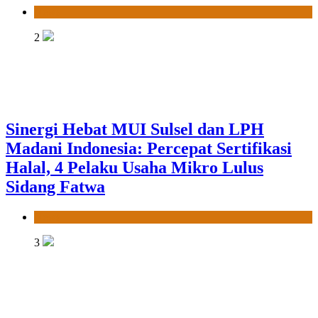
News
2
Sinergi Hebat MUI Sulsel dan LPH
Madani Indonesia: Percepat Sertifikasi
Halal, 4 Pelaku Usaha Mikro Lulus
Sidang Fatwa
News
3