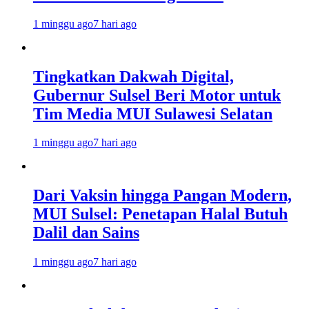
1 minggu ago
7 hari ago
Tingkatkan Dakwah Digital,
Gubernur Sulsel Beri Motor untuk
Tim Media MUI Sulawesi Selatan
1 minggu ago
7 hari ago
Dari Vaksin hingga Pangan Modern,
MUI Sulsel: Penetapan Halal Butuh
Dalil dan Sains
1 minggu ago
7 hari ago