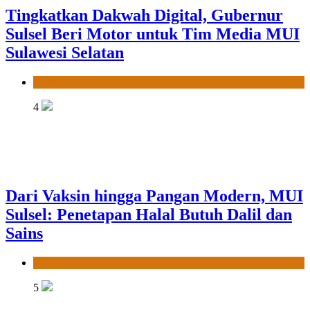
Tingkatkan Dakwah Digital, Gubernur
Sulsel Beri Motor untuk Tim Media MUI
Sulawesi Selatan
News
4
Dari Vaksin hingga Pangan Modern, MUI
Sulsel: Penetapan Halal Butuh Dalil dan
Sains
News
5