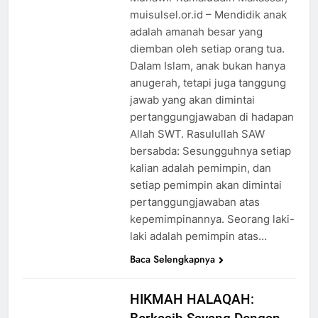
muisulsel.or.id – Mendidik anak
adalah amanah besar yang
diemban oleh setiap orang tua.
Dalam Islam, anak bukan hanya
anugerah, tetapi juga tanggung
jawab yang akan dimintai
pertanggungjawaban di hadapan
Allah SWT. Rasulullah SAW
bersabda: Sesungguhnya setiap
kalian adalah pemimpin, dan
setiap pemimpin akan dimintai
pertanggungjawaban atas
kepemimpinannya. Seorang laki-
laki adalah pemimpin atas…
Baca Selengkapnya
HIKMAH HALAQAH: