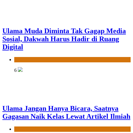
Ulama Muda Diminta Tak Gagap Media
Sosial, Dakwah Harus Hadir di Ruang
Digital
News
6
Ulama Jangan Hanya Bicara, Saatnya
Gagasan Naik Kelas Lewat Artikel Ilmiah
News