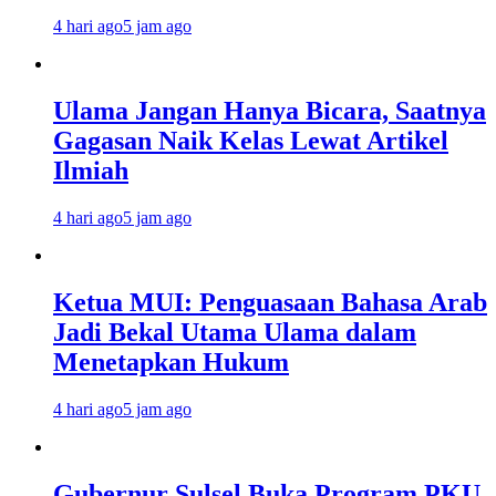
4 hari ago
5 jam ago
Ulama Jangan Hanya Bicara, Saatnya
Gagasan Naik Kelas Lewat Artikel
Ilmiah
4 hari ago
5 jam ago
Ketua MUI: Penguasaan Bahasa Arab
Jadi Bekal Utama Ulama dalam
Menetapkan Hukum
4 hari ago
5 jam ago
Gubernur Sulsel Buka Program PKU