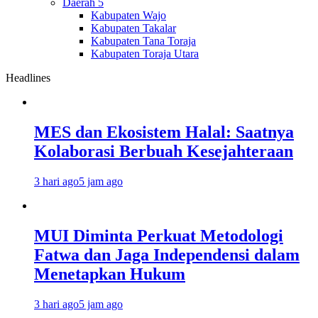
Daerah 5
Kabupaten Wajo
Kabupaten Takalar
Kabupaten Tana Toraja
Kabupaten Toraja Utara
Headlines
MES dan Ekosistem Halal: Saatnya
Kolaborasi Berbuah Kesejahteraan
3 hari ago
5 jam ago
MUI Diminta Perkuat Metodologi
Fatwa dan Jaga Independensi dalam
Menetapkan Hukum
3 hari ago
5 jam ago