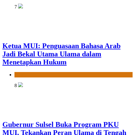
7
Ketua MUI: Penguasaan Bahasa Arab
Jadi Bekal Utama Ulama dalam
Menetapkan Hukum
News
8
Gubernur Sulsel Buka Program PKU
MUI, Tekankan Peran Ulama di Tengah