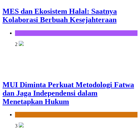
MES dan Ekosistem Halal: Saatnya
Kolaborasi Berbuah Kesejahteraan
Opini
2
MUI Diminta Perkuat Metodologi Fatwa
dan Jaga Independensi dalam
Menetapkan Hukum
News
3