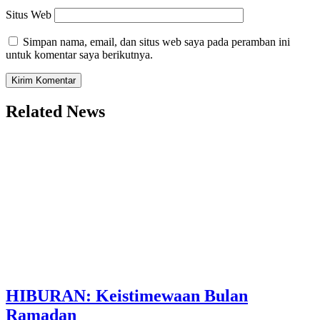
Situs Web
Simpan nama, email, dan situs web saya pada peramban ini
untuk komentar saya berikutnya.
Related News
HIBURAN: Keistimewaan Bulan
Ramadan