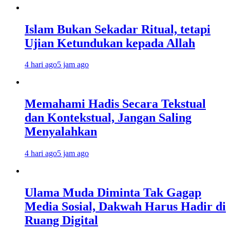
Islam Bukan Sekadar Ritual, tetapi
Ujian Ketundukan kepada Allah
4 hari ago
5 jam ago
Memahami Hadis Secara Tekstual
dan Kontekstual, Jangan Saling
Menyalahkan
4 hari ago
5 jam ago
Ulama Muda Diminta Tak Gagap
Media Sosial, Dakwah Harus Hadir di
Ruang Digital