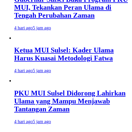
MUI, Tekankan Peran Ulama di
Tengah Perubahan Zaman
4 hari ago
5 jam ago
Ketua MUI Sulsel: Kader Ulama
Harus Kuasai Metodologi Fatwa
4 hari ago
5 jam ago
PKU MUI Sulsel Didorong Lahirkan
Ulama yang Mampu Menjawab
Tantangan Zaman
4 hari ago
5 jam ago