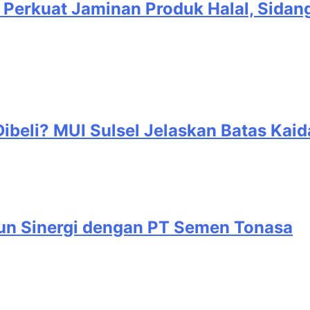
 Perkuat Jaminan Produk Halal, Sidan
ibeli? MUI Sulsel Jelaskan Batas Kaid
gun Sinergi dengan PT Semen Tonasa