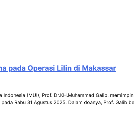
 pada Operasi Lilin di Makassar
ma Indonesia (MUI), Prof. Dr.KH.Muhammad Galib, memimpin 
i pada Rabu 31 Agustus 2025. Dalam doanya, Prof. Galib 