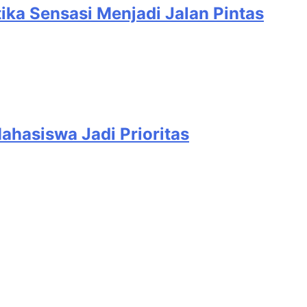
Sensasi Menjadi Jalan Pintas
hasiswa Jadi Prioritas