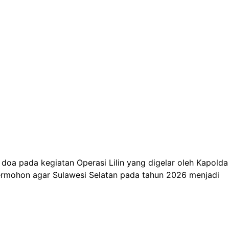
doa pada kegiatan Operasi Lilin yang digelar oleh Kapolda
bermohon agar Sulawesi Selatan pada tahun 2026 menjadi