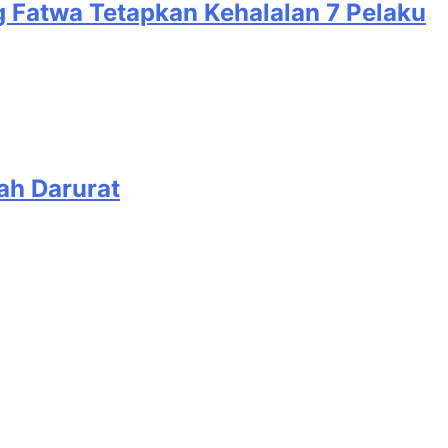
g Fatwa Tetapkan Kehalalan 7 Pelaku
ah Darurat