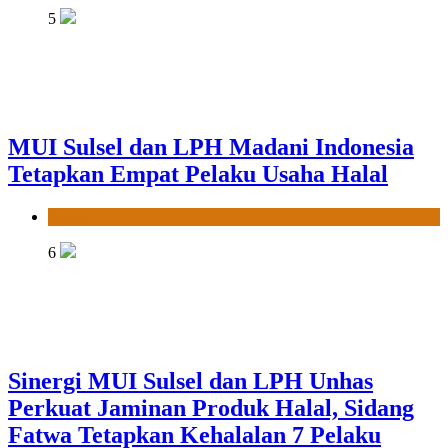
5
MUI Sulsel dan LPH Madani Indonesia
Tetapkan Empat Pelaku Usaha Halal
News
6
Sinergi MUI Sulsel dan LPH Unhas
Perkuat Jaminan Produk Halal, Sidang
Fatwa Tetapkan Kehalalan 7 Pelaku