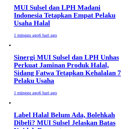
MUI Sulsel dan LPH Madani
Indonesia Tetapkan Empat Pelaku
Usaha Halal
1 minggu ago
6 hari ago
Sinergi MUI Sulsel dan LPH Unhas
Perkuat Jaminan Produk Halal,
Sidang Fatwa Tetapkan Kehalalan 7
Pelaku Usaha
1 minggu ago
6 hari ago
Label Halal Belum Ada, Bolehkah
Dibeli? MUI Sulsel Jelaskan Batas