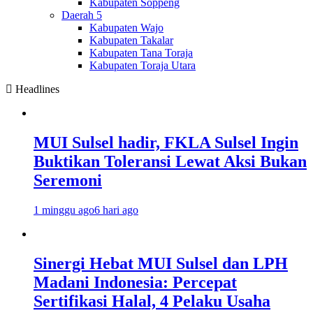
Kabupaten Soppeng
Daerah 5
Kabupaten Wajo
Kabupaten Takalar
Kabupaten Tana Toraja
Kabupaten Toraja Utara
Headlines
MUI Sulsel hadir, FKLA Sulsel Ingin
Buktikan Toleransi Lewat Aksi Bukan
Seremoni
1 minggu ago
6 hari ago
Sinergi Hebat MUI Sulsel dan LPH
Madani Indonesia: Percepat
Sertifikasi Halal, 4 Pelaku Usaha