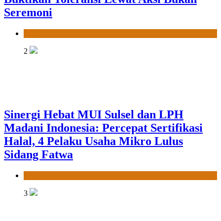
Seremoni
News
2
Sinergi Hebat MUI Sulsel dan LPH
Madani Indonesia: Percepat Sertifikasi
Halal, 4 Pelaku Usaha Mikro Lulus
Sidang Fatwa
News
3