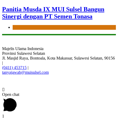
Panitia Musda IX MUI Sulsel Bangun
Sinergi dengan PT Semen Tonasa
News
Majelis Ulama Indonesia
Provinsi Sulawesi Selatan
Jl. Masjid Raya, Bontoala, Kota Makassar, Sulawesi Selatan, 90156
|
(0411) 453715
|
tanyajawab@muisulsel.com
Open chat
1