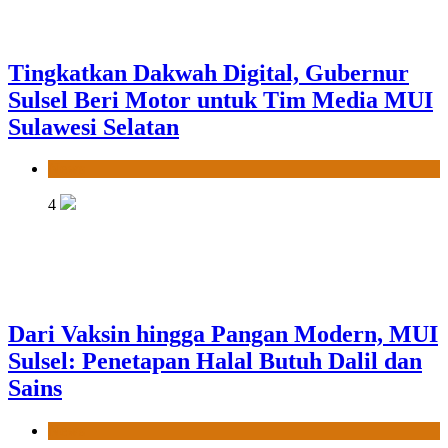
Tingkatkan Dakwah Digital, Gubernur
Sulsel Beri Motor untuk Tim Media MUI
Sulawesi Selatan
News
4
Dari Vaksin hingga Pangan Modern, MUI
Sulsel: Penetapan Halal Butuh Dalil dan
Sains
News