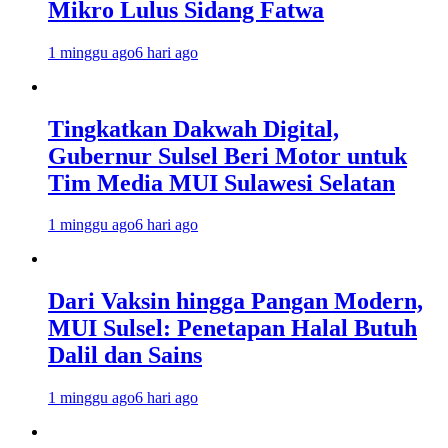
Mikro Lulus Sidang Fatwa
1 minggu ago
6 hari ago
Tingkatkan Dakwah Digital,
Gubernur Sulsel Beri Motor untuk
Tim Media MUI Sulawesi Selatan
1 minggu ago
6 hari ago
Dari Vaksin hingga Pangan Modern,
MUI Sulsel: Penetapan Halal Butuh
Dalil dan Sains
1 minggu ago
6 hari ago