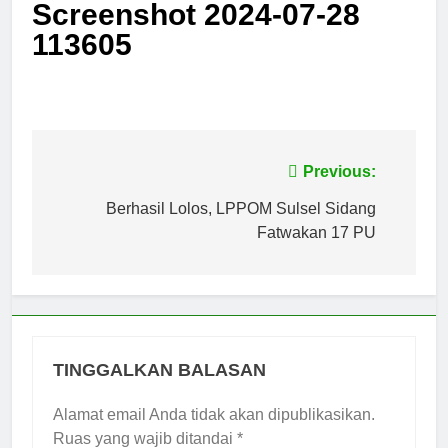
Screenshot 2024-07-28
113605
Navigasi
Previous:
pos
Berhasil Lolos, LPPOM Sulsel Sidang
Fatwakan 17 PU
TINGGALKAN BALASAN
Alamat email Anda tidak akan dipublikasikan.
Ruas yang wajib ditandai
*