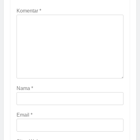
Komentar
*
Nama
*
Email
*