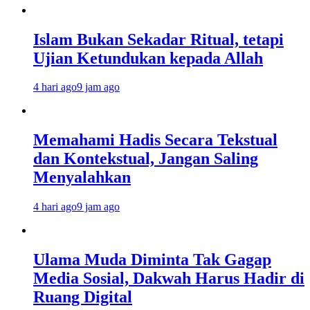
Islam Bukan Sekadar Ritual, tetapi
Ujian Ketundukan kepada Allah
4 hari ago
9 jam ago
Memahami Hadis Secara Tekstual
dan Kontekstual, Jangan Saling
Menyalahkan
4 hari ago
9 jam ago
Ulama Muda Diminta Tak Gagap
Media Sosial, Dakwah Harus Hadir di
Ruang Digital