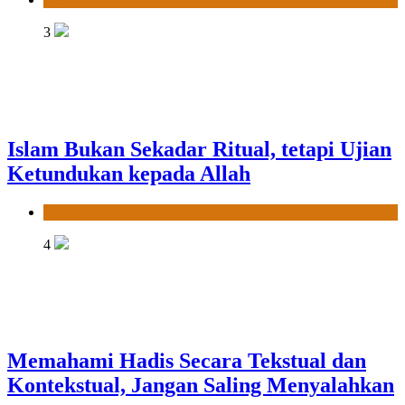
3
Islam Bukan Sekadar Ritual, tetapi Ujian
Ketundukan kepada Allah
News
4
Memahami Hadis Secara Tekstual dan
Kontekstual, Jangan Saling Menyalahkan