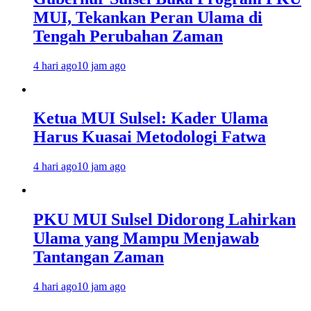
MUI, Tekankan Peran Ulama di
Tengah Perubahan Zaman
4 hari ago
10 jam ago
Ketua MUI Sulsel: Kader Ulama
Harus Kuasai Metodologi Fatwa
4 hari ago
10 jam ago
PKU MUI Sulsel Didorong Lahirkan
Ulama yang Mampu Menjawab
Tantangan Zaman
4 hari ago
10 jam ago