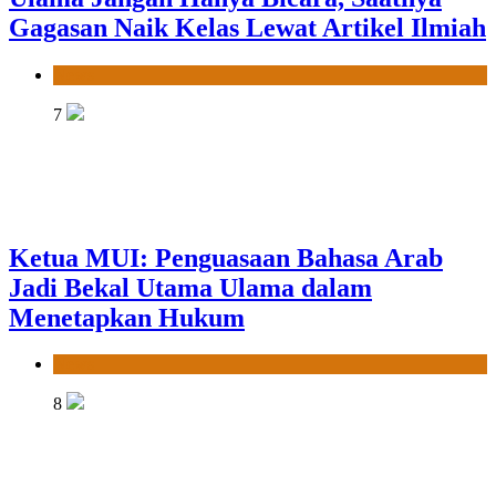
Gagasan Naik Kelas Lewat Artikel Ilmiah
News
7
Ketua MUI: Penguasaan Bahasa Arab
Jadi Bekal Utama Ulama dalam
Menetapkan Hukum
News
8