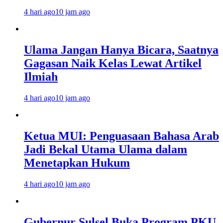
4 hari ago
10 jam ago
Ulama Jangan Hanya Bicara, Saatnya
Gagasan Naik Kelas Lewat Artikel
Ilmiah
4 hari ago
10 jam ago
Ketua MUI: Penguasaan Bahasa Arab
Jadi Bekal Utama Ulama dalam
Menetapkan Hukum
4 hari ago
10 jam ago
Gubernur Sulsel Buka Program PKU