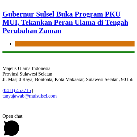
Gubernur Sulsel Buka Program PKU
MUI, Tekankan Peran Ulama di Tengah
Perubahan Zaman
News
Majelis Ulama Indonesia
Provinsi Sulawesi Selatan
Jl. Masjid Raya, Bontoala, Kota Makassar, Sulawesi Selatan, 90156
|
(0411) 453715
|
tanyajawab@muisulsel.com
Open chat