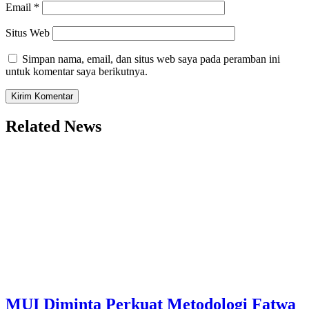
Email
*
Situs Web
Simpan nama, email, dan situs web saya pada peramban ini
untuk komentar saya berikutnya.
Related News
MUI Diminta Perkuat Metodologi Fatwa