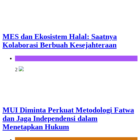
MES dan Ekosistem Halal: Saatnya
Kolaborasi Berbuah Kesejahteraan
Opini
2
MUI Diminta Perkuat Metodologi Fatwa
dan Jaga Independensi dalam
Menetapkan Hukum
News