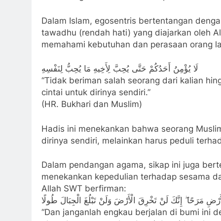
Dalam Islam, egosentris bertentangan deng
tawadhu (rendah hati) yang diajarkan oleh 
memahami kebutuhan dan perasaan orang l
لَا يُؤْمِنُ أَحَدُكُمْ حَتَّى يُحِبَّ لِأَخِيهِ مَا يُحِبُّ لِنَفْسِهِ
“Tidak beriman salah seorang dari kalian hi
cintai untuk dirinya sendiri.”
(HR. Bukhari dan Muslim)
Hadis ini menekankan bahwa seorang Muslim 
dirinya sendiri, melainkan harus peduli terh
Dalam pendangan agama, sikap ini juga bert
menekankan kepedulian terhadap sesama dan
Allah SWT berfirman:
ضِ مَرَحًا ۖ إِنَّكَ لَنْ تَخْرِقَ الْأَرْضَ وَلَنْ تَبْلُغَ الْجِبَالَ طُولًا
“Dan janganlah engkau berjalan di bumi ini