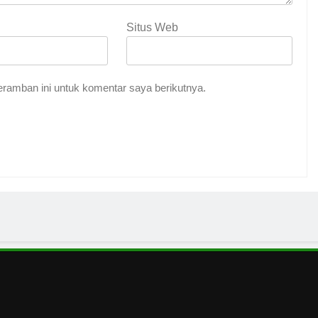
Situs Web
ramban ini untuk komentar saya berikutnya.