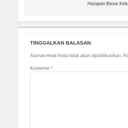
pos
Harapan Besar Ketu
TINGGALKAN BALASAN
Alamat email Anda tidak akan dipublikasikan.
Ru
Komentar
*