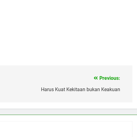
Previous:
Harus Kuat Kekitaan bukan Keakuan