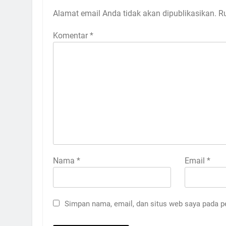
Alamat email Anda tidak akan dipublikasikan.
R
Komentar
*
Nama
*
Email
*
Simpan nama, email, dan situs web saya pada p