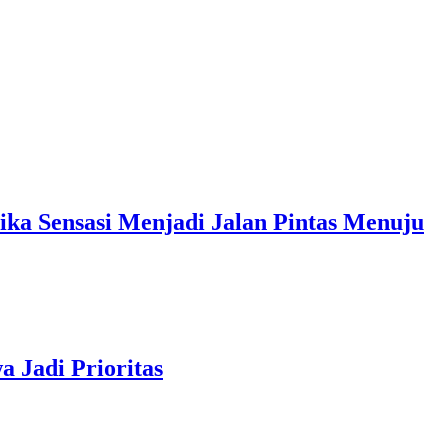
sasi Menjadi Jalan Pintas Menuju
 Jadi Prioritas