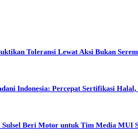
Buktikan Toleransi Lewat Aksi Bukan Serem
ani Indonesia: Percepat Sertifikasi Halal
 Sulsel Beri Motor untuk Tim Media MUI S