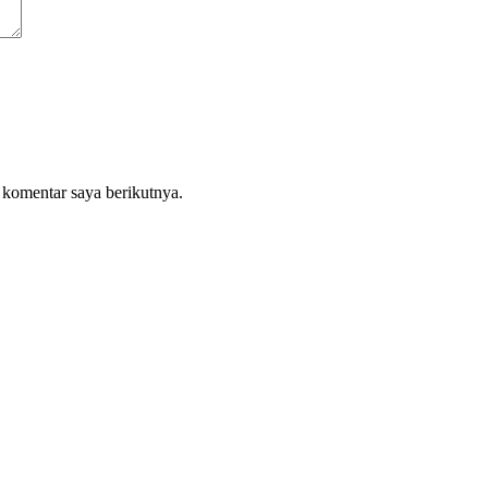
 komentar saya berikutnya.