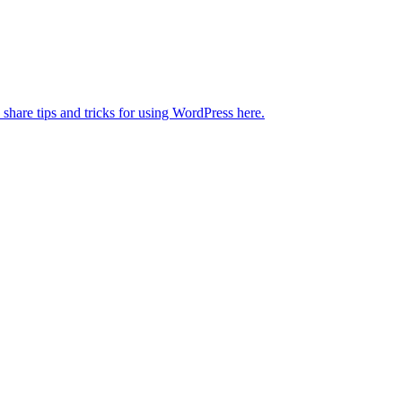
 share tips and tricks for using WordPress here.