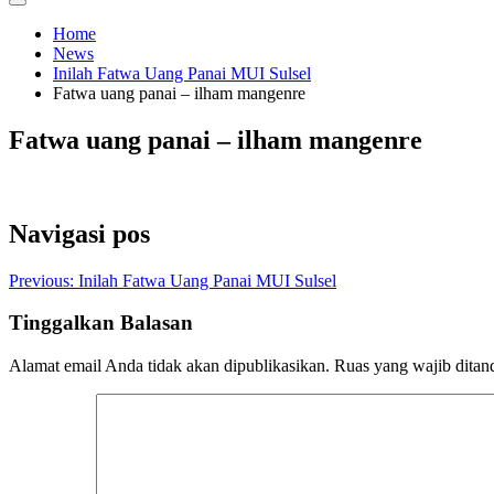
Home
News
Inilah Fatwa Uang Panai MUI Sulsel
Fatwa uang panai – ilham mangenre
Fatwa uang panai – ilham mangenre
Navigasi pos
Previous:
Inilah Fatwa Uang Panai MUI Sulsel
Tinggalkan Balasan
Alamat email Anda tidak akan dipublikasikan.
Ruas yang wajib ditan