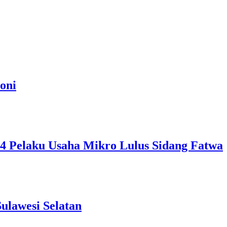
oni
, 4 Pelaku Usaha Mikro Lulus Sidang Fatwa
ulawesi Selatan