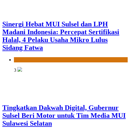
Sinergi Hebat MUI Sulsel dan LPH
Madani Indonesia: Percepat Sertifikasi
Halal, 4 Pelaku Usaha Mikro Lulus
Sidang Fatwa
News
3
Tingkatkan Dakwah Digital, Gubernur
Sulsel Beri Motor untuk Tim Media MUI
Sulawesi Selatan