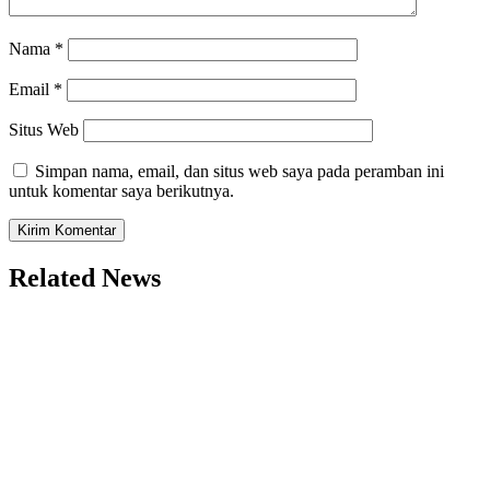
Nama
*
Email
*
Situs Web
Simpan nama, email, dan situs web saya pada peramban ini
untuk komentar saya berikutnya.
Related News