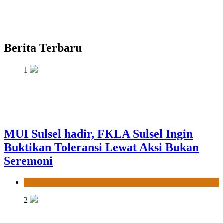
Berita Terbaru
1
MUI Sulsel hadir, FKLA Sulsel Ingin
Buktikan Toleransi Lewat Aksi Bukan
Seremoni
News
2