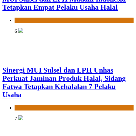
Tetapkan Empat Pelaku Usaha Halal
News
6
Sinergi MUI Sulsel dan LPH Unhas
Perkuat Jaminan Produk Halal, Sidang
Fatwa Tetapkan Kehalalan 7 Pelaku
Usaha
News
7