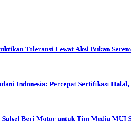
Buktikan Toleransi Lewat Aksi Bukan Serem
ani Indonesia: Percepat Sertifikasi Halal
 Sulsel Beri Motor untuk Tim Media MUI S