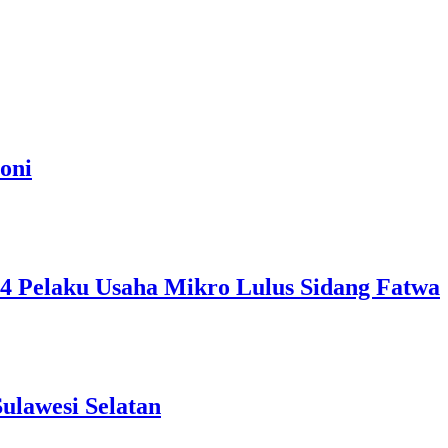
oni
, 4 Pelaku Usaha Mikro Lulus Sidang Fatwa
ulawesi Selatan