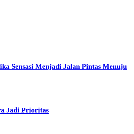
sasi Menjadi Jalan Pintas Menuju
 Jadi Prioritas