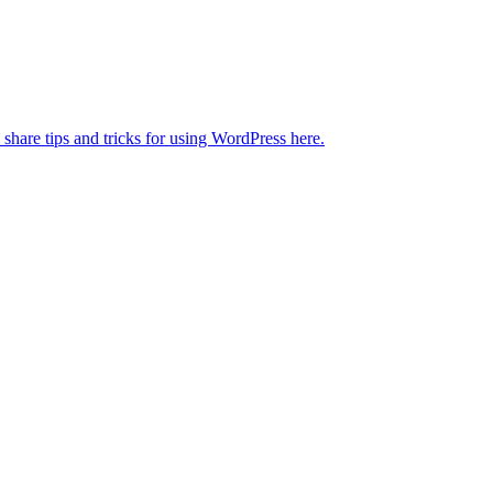
 share tips and tricks for using WordPress here.