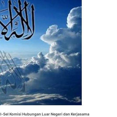
Sul-Sel Komisi Hubungan Luar Negeri dan Kerjasama