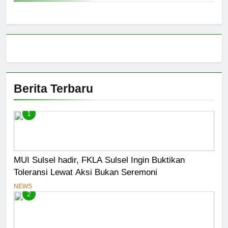
Berita Terbaru
1
MUI Sulsel hadir, FKLA Sulsel Ingin Buktikan
Toleransi Lewat Aksi Bukan Seremoni
NEWS
2