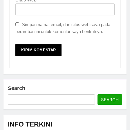
Simpan nama, email, dan situs web saya pada
peramban ini untuk komentar saya berikutnya.
Search
SEARCH
INFO TERKINI