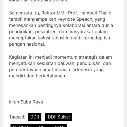
Sementara itu, Rektor UMI, Prof. Hambali Thalib,
tampil menyampaikan Keynote Speech, yang
menekankan pentingnya kolaborasi antara dunia
pendidikan, pesantren, dan masyarakat dalam
menciptakan solusi-solusi inovatif terhadap isu
pangan nasional.
Kegiatan ini menjadi momentum strategis dalam
menyatukan kekuatan dakwah, pendidikan, dan
pemberdayaan umat menuju Indonesia yang
mandiri dan berketahanan.
Irfan Suba Raya
Tagged:
DDII
DDII Sulsel