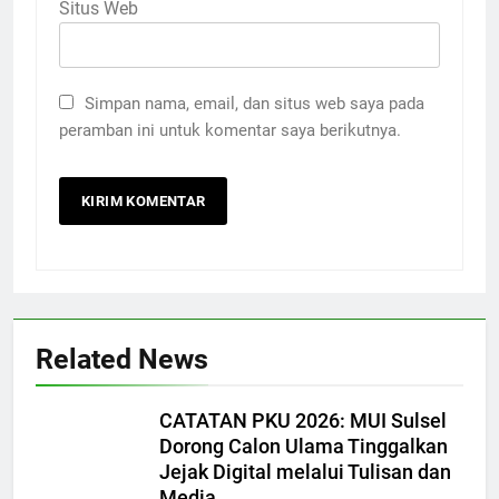
Situs Web
Simpan nama, email, dan situs web saya pada
peramban ini untuk komentar saya berikutnya.
Related News
CATATAN PKU 2026: MUI Sulsel
Dorong Calon Ulama Tinggalkan
Jejak Digital melalui Tulisan dan
Media