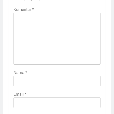
Komentar
*
Nama
*
Email
*