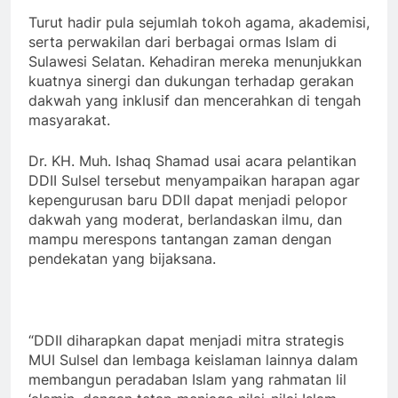
Turut hadir pula sejumlah tokoh agama, akademisi,
serta perwakilan dari berbagai ormas Islam di
Sulawesi Selatan. Kehadiran mereka menunjukkan
kuatnya sinergi dan dukungan terhadap gerakan
dakwah yang inklusif dan mencerahkan di tengah
masyarakat.
Dr. KH. Muh. Ishaq Shamad usai acara pelantikan
DDII Sulsel tersebut menyampaikan harapan agar
kepengurusan baru DDII dapat menjadi pelopor
dakwah yang moderat, berlandaskan ilmu, dan
mampu merespons tantangan zaman dengan
pendekatan yang bijaksana.
“DDII diharapkan dapat menjadi mitra strategis
MUI Sulsel dan lembaga keislaman lainnya dalam
membangun peradaban Islam yang rahmatan lil