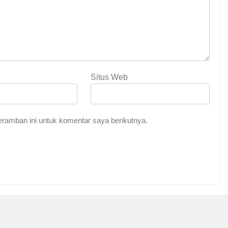
Situs Web
ramban ini untuk komentar saya berikutnya.