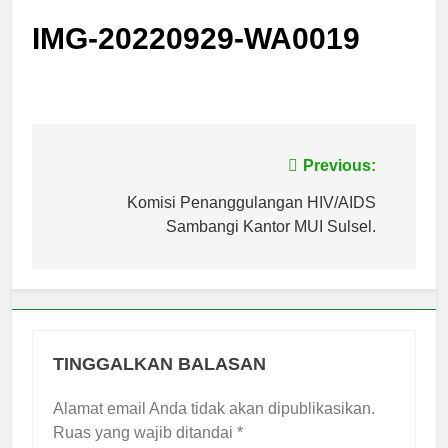
IMG-20220929-WA0019
Navigasi
Previous:
pos
Komisi Penanggulangan HIV/AIDS
Sambangi Kantor MUI Sulsel.
TINGGALKAN BALASAN
Alamat email Anda tidak akan dipublikasikan.
Ruas yang wajib ditandai
*