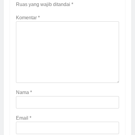
Ruas yang wajib ditandai
*
Komentar
*
Nama
*
Email
*