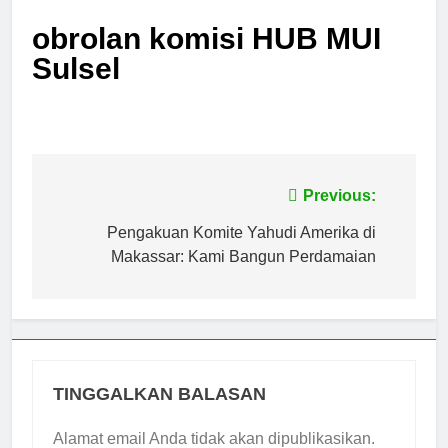
obrolan komisi HUB MUI
Sulsel
Navigasi
Previous:
pos
Pengakuan Komite Yahudi Amerika di
Makassar: Kami Bangun Perdamaian
TINGGALKAN BALASAN
Alamat email Anda tidak akan dipublikasikan.