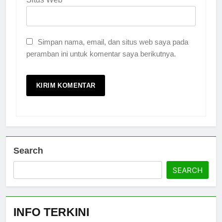
Simpan nama, email, dan situs web saya pada
peramban ini untuk komentar saya berikutnya.
Search
SEARCH
INFO TERKINI