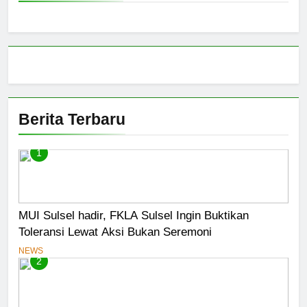
Berita Terbaru
1
MUI Sulsel hadir, FKLA Sulsel Ingin Buktikan
Toleransi Lewat Aksi Bukan Seremoni
NEWS
2