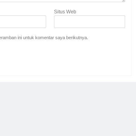
Situs Web
ramban ini untuk komentar saya berikutnya.