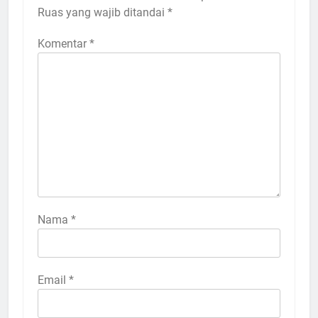
Ruas yang wajib ditandai
*
Komentar
*
Nama
*
Email
*