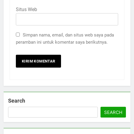
Situs Web
Simpan nama, email, dan situs web saya pada
peramban ini untuk komentar saya berikutnya.
Search
SEARCH