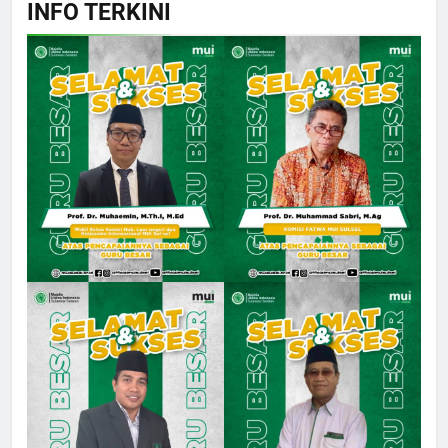
INFO TERKINI