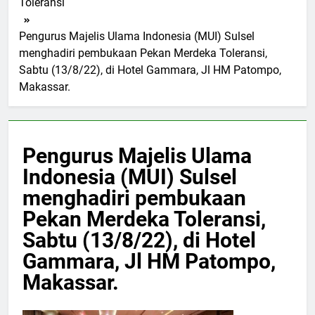
Toleransi
Pengurus Majelis Ulama Indonesia (MUI) Sulsel
menghadiri pembukaan Pekan Merdeka Toleransi,
Sabtu (13/8/22), di Hotel Gammara, Jl HM Patompo,
Makassar.
Pengurus Majelis Ulama
Indonesia (MUI) Sulsel
menghadiri pembukaan
Pekan Merdeka Toleransi,
Sabtu (13/8/22), di Hotel
Gammara, Jl HM Patompo,
Makassar.