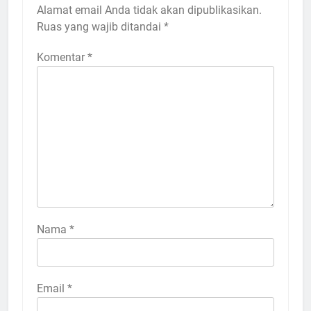
Alamat email Anda tidak akan dipublikasikan.
Ruas yang wajib ditandai
*
Komentar
*
Nama
*
Email
*