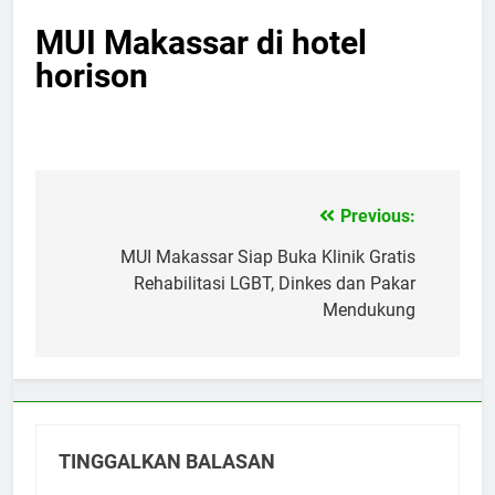
MUI Makassar di hotel
horison
Previous:
Navigasi
pos
MUI Makassar Siap Buka Klinik Gratis
Rehabilitasi LGBT, Dinkes dan Pakar
Mendukung
TINGGALKAN BALASAN