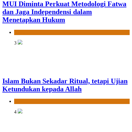
MUI Diminta Perkuat Metodologi Fatwa
dan Jaga Independensi dalam
Menetapkan Hukum
News
3
Islam Bukan Sekadar Ritual, tetapi Ujian
Ketundukan kepada Allah
News
4