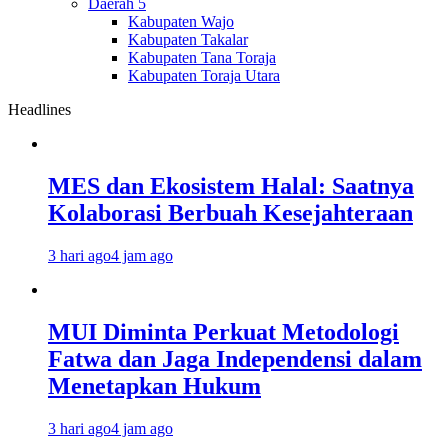
Daerah 5
Kabupaten Wajo
Kabupaten Takalar
Kabupaten Tana Toraja
Kabupaten Toraja Utara
Headlines
MES dan Ekosistem Halal: Saatnya
Kolaborasi Berbuah Kesejahteraan
3 hari ago
4 jam ago
MUI Diminta Perkuat Metodologi
Fatwa dan Jaga Independensi dalam
Menetapkan Hukum
3 hari ago
4 jam ago