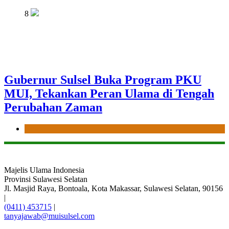
8
Gubernur Sulsel Buka Program PKU
MUI, Tekankan Peran Ulama di Tengah
Perubahan Zaman
News
Majelis Ulama Indonesia
Provinsi Sulawesi Selatan
Jl. Masjid Raya, Bontoala, Kota Makassar, Sulawesi Selatan, 90156
|
(0411) 453715
|
tanyajawab@muisulsel.com