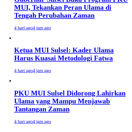
MUI, Tekankan Peran Ulama di
Tengah Perubahan Zaman
4 hari ago
4 jam ago
Ketua MUI Sulsel: Kader Ulama
Harus Kuasai Metodologi Fatwa
4 hari ago
4 jam ago
PKU MUI Sulsel Didorong Lahirkan
Ulama yang Mampu Menjawab
Tantangan Zaman
4 hari ago
4 jam ago