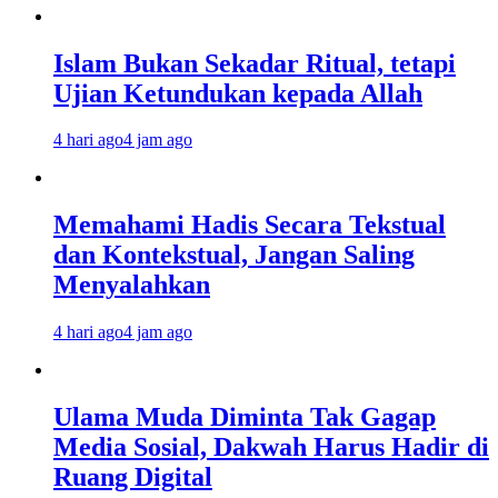
Islam Bukan Sekadar Ritual, tetapi
Ujian Ketundukan kepada Allah
4 hari ago
4 jam ago
Memahami Hadis Secara Tekstual
dan Kontekstual, Jangan Saling
Menyalahkan
4 hari ago
4 jam ago
Ulama Muda Diminta Tak Gagap
Media Sosial, Dakwah Harus Hadir di
Ruang Digital