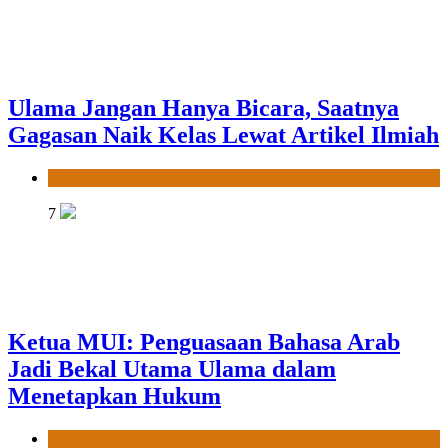
Ulama Jangan Hanya Bicara, Saatnya
Gagasan Naik Kelas Lewat Artikel Ilmiah
News
7
Ketua MUI: Penguasaan Bahasa Arab
Jadi Bekal Utama Ulama dalam
Menetapkan Hukum
News