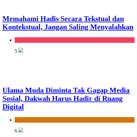
Memahami Hadis Secara Tekstual dan
Kontekstual, Jangan Saling Menyalahkan
Kanal Home
5
Ulama Muda Diminta Tak Gagap Media
Sosial, Dakwah Harus Hadir di Ruang
Digital
News
6