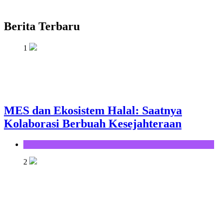
Berita Terbaru
1
MES dan Ekosistem Halal: Saatnya
Kolaborasi Berbuah Kesejahteraan
Opini
2