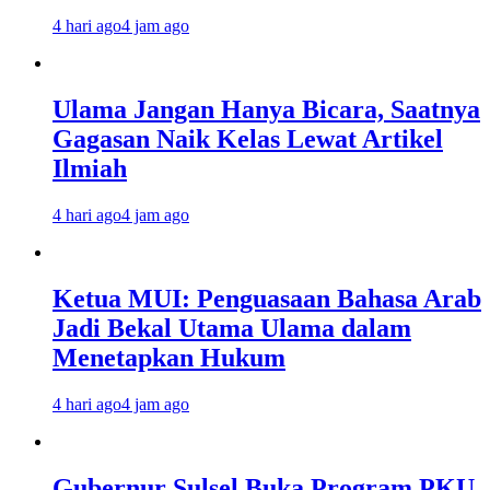
4 hari ago
4 jam ago
Ulama Jangan Hanya Bicara, Saatnya
Gagasan Naik Kelas Lewat Artikel
Ilmiah
4 hari ago
4 jam ago
Ketua MUI: Penguasaan Bahasa Arab
Jadi Bekal Utama Ulama dalam
Menetapkan Hukum
4 hari ago
4 jam ago
Gubernur Sulsel Buka Program PKU