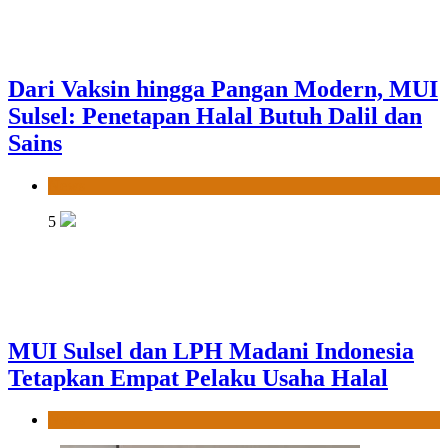
Dari Vaksin hingga Pangan Modern, MUI
Sulsel: Penetapan Halal Butuh Dalil dan
Sains
News
5
MUI Sulsel dan LPH Madani Indonesia
Tetapkan Empat Pelaku Usaha Halal
News