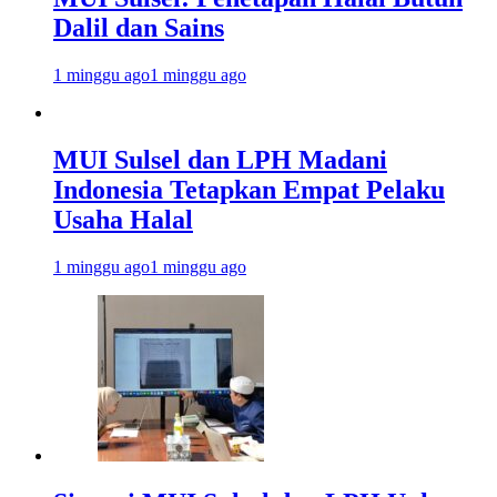
Dalil dan Sains
1 minggu ago
1 minggu ago
MUI Sulsel dan LPH Madani
Indonesia Tetapkan Empat Pelaku
Usaha Halal
1 minggu ago
1 minggu ago