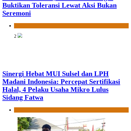
Buktikan Toleransi Lewat Aksi Bukan
Seremoni
News
2
Sinergi Hebat MUI Sulsel dan LPH
Madani Indonesia: Percepat Sertifikasi
Halal, 4 Pelaku Usaha Mikro Lulus
Sidang Fatwa
News