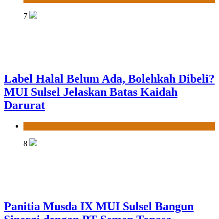
7
Label Halal Belum Ada, Bolehkah Dibeli?
MUI Sulsel Jelaskan Batas Kaidah
Darurat
News
8
Panitia Musda IX MUI Sulsel Bangun