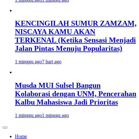
KENCINGILAH SUMUR ZAMZAM,
NISCAYA KAMU AKAN
TERKENAL (Ketika Sensasi Menjadi
Jalan Pintas Menuju Popularitas)
1 minggu ago
7 hari ago
Musda MUI Sulsel Bangun
Kolaborasi dengan UNM, Pencerahan
Kalbu Mahasiswa Jadi Prioritas
1 minggu ago
1 minggu ago
Home