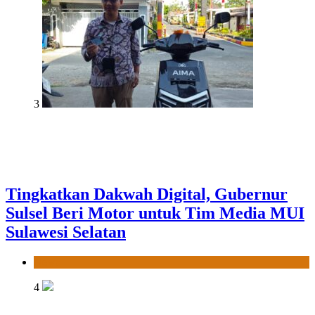
3
Tingkatkan Dakwah Digital, Gubernur
Sulsel Beri Motor untuk Tim Media MUI
Sulawesi Selatan
News
4