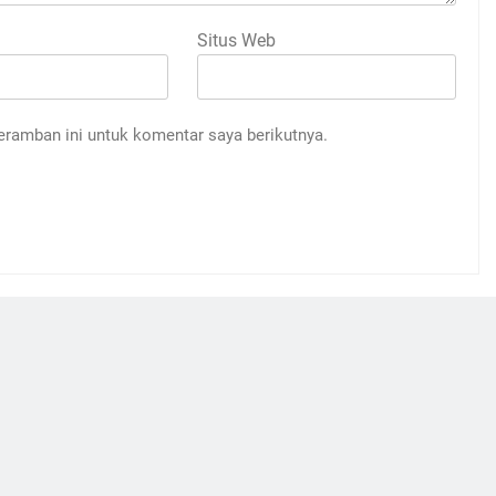
Situs Web
eramban ini untuk komentar saya berikutnya.