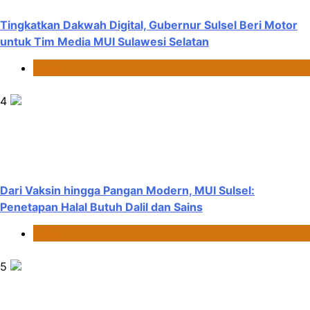
Tingkatkan Dakwah Digital, Gubernur Sulsel Beri Motor
untuk Tim Media MUI Sulawesi Selatan
News
4
Dari Vaksin hingga Pangan Modern, MUI Sulsel:
Penetapan Halal Butuh Dalil dan Sains
News
5