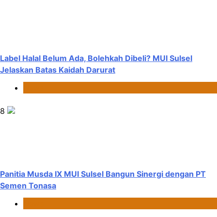
Label Halal Belum Ada, Bolehkah Dibeli? MUI Sulsel
Jelaskan Batas Kaidah Darurat
News
8
Panitia Musda IX MUI Sulsel Bangun Sinergi dengan PT
Semen Tonasa
News