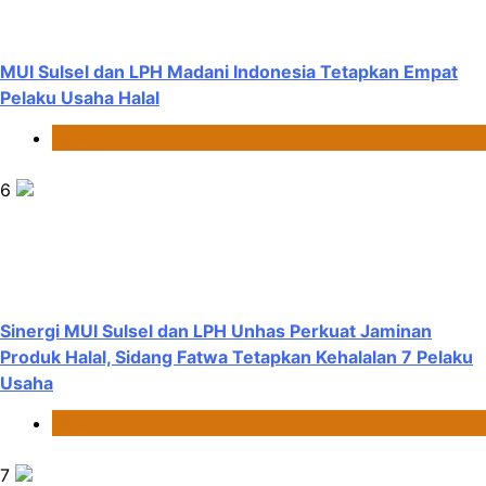
MUI Sulsel dan LPH Madani Indonesia Tetapkan Empat
Pelaku Usaha Halal
News
6
Sinergi MUI Sulsel dan LPH Unhas Perkuat Jaminan
Produk Halal, Sidang Fatwa Tetapkan Kehalalan 7 Pelaku
Usaha
News
7