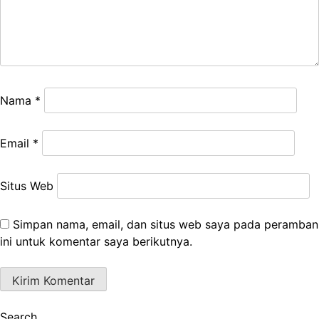
Nama
*
Email
*
Situs Web
Simpan nama, email, dan situs web saya pada peramban
ini untuk komentar saya berikutnya.
Search