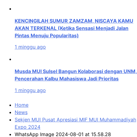
KENCINGILAH SUMUR ZAMZAM, NISCAYA KAMU
AKAN TERKENAL (Ketika Sensasi Menjadi Jalan
Pintas Menuju Popularitas)
1 minggu ago
Musda MUI Sulsel Bangun Kolaborasi dengan UNM,
Pencerahan Kalbu Mahasiswa Jadi Prioritas
1 minggu ago
Home
News
Sekjen MUI Pusat Apresiasi MIF MUI Muhammadiyah
Expo 2024
WhatsApp Image 2024-08-01 at 15.58.28