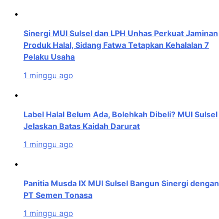
Sinergi MUI Sulsel dan LPH Unhas Perkuat Jaminan
Produk Halal, Sidang Fatwa Tetapkan Kehalalan 7
Pelaku Usaha
1 minggu ago
Label Halal Belum Ada, Bolehkah Dibeli? MUI Sulsel
Jelaskan Batas Kaidah Darurat
1 minggu ago
Panitia Musda IX MUI Sulsel Bangun Sinergi dengan
PT Semen Tonasa
1 minggu ago