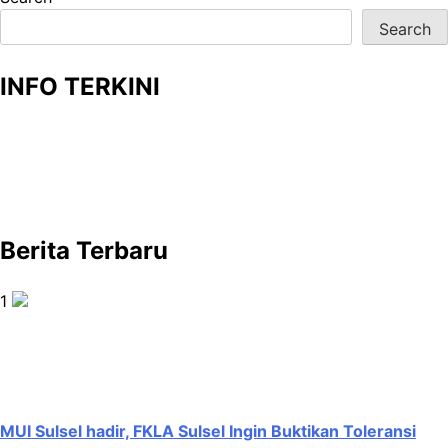
Search
INFO TERKINI
Berita Terbaru
1
MUI Sulsel hadir, FKLA Sulsel Ingin Buktikan Toleransi