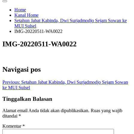
Home
Kanal Home
Setahun Jabat Kabinda, Dwi Surjadmodjo Sejam Sowan ke
MUI Sulsel
IMG-20220511-WA0022
IMG-20220511-WA0022
Navigasi pos
Previous:
Setahun Jabat Kabinda, Dwi Surjadmodjo Sejam Sowan
ke MUI Sulsel
Tinggalkan Balasan
Alamat email Anda tidak akan dipublikasikan.
Ruas yang wajib
ditandai
*
Komentar
*