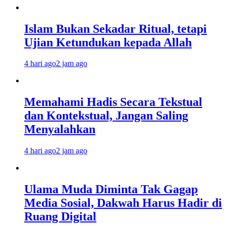
Islam Bukan Sekadar Ritual, tetapi
Ujian Ketundukan kepada Allah
4 hari ago
2 jam ago
Memahami Hadis Secara Tekstual
dan Kontekstual, Jangan Saling
Menyalahkan
4 hari ago
2 jam ago
Ulama Muda Diminta Tak Gagap
Media Sosial, Dakwah Harus Hadir di
Ruang Digital