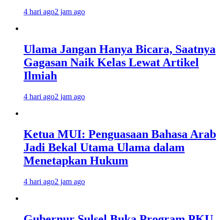
4 hari ago
2 jam ago
Ulama Jangan Hanya Bicara, Saatnya
Gagasan Naik Kelas Lewat Artikel
Ilmiah
4 hari ago
2 jam ago
Ketua MUI: Penguasaan Bahasa Arab
Jadi Bekal Utama Ulama dalam
Menetapkan Hukum
4 hari ago
2 jam ago
Gubernur Sulsel Buka Program PKU