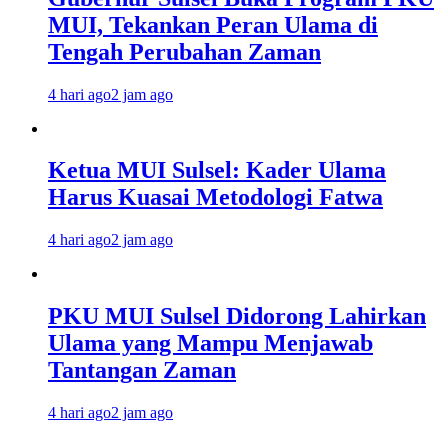
MUI, Tekankan Peran Ulama di
Tengah Perubahan Zaman
4 hari ago
2 jam ago
Ketua MUI Sulsel: Kader Ulama
Harus Kuasai Metodologi Fatwa
4 hari ago
2 jam ago
PKU MUI Sulsel Didorong Lahirkan
Ulama yang Mampu Menjawab
Tantangan Zaman
4 hari ago
2 jam ago