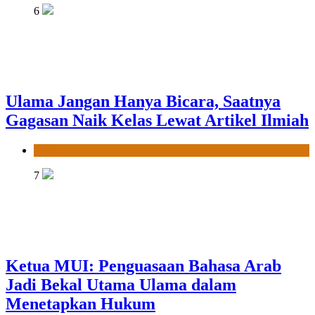
6
Ulama Jangan Hanya Bicara, Saatnya
Gagasan Naik Kelas Lewat Artikel Ilmiah
News
7
Ketua MUI: Penguasaan Bahasa Arab
Jadi Bekal Utama Ulama dalam
Menetapkan Hukum