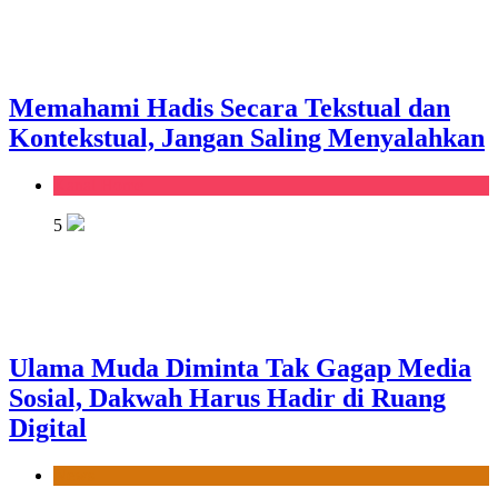
Memahami Hadis Secara Tekstual dan
Kontekstual, Jangan Saling Menyalahkan
Kanal Home
5
Ulama Muda Diminta Tak Gagap Media
Sosial, Dakwah Harus Hadir di Ruang
Digital
News