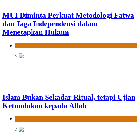
MUI Diminta Perkuat Metodologi Fatwa
dan Jaga Independensi dalam
Menetapkan Hukum
News
3
Islam Bukan Sekadar Ritual, tetapi Ujian
Ketundukan kepada Allah
News
4