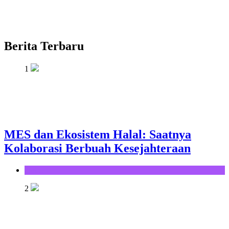
Berita Terbaru
1
MES dan Ekosistem Halal: Saatnya
Kolaborasi Berbuah Kesejahteraan
Opini
2