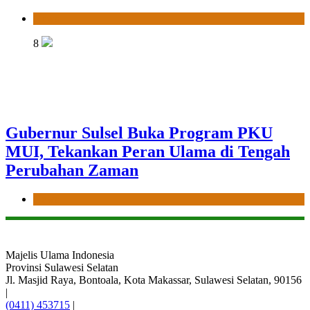
News
8
Gubernur Sulsel Buka Program PKU
MUI, Tekankan Peran Ulama di Tengah
Perubahan Zaman
News
Majelis Ulama Indonesia
Provinsi Sulawesi Selatan
Jl. Masjid Raya, Bontoala, Kota Makassar, Sulawesi Selatan, 90156
|
(0411) 453715
|