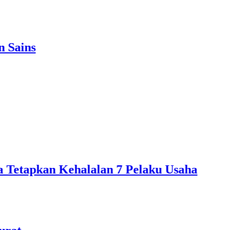
an Kehalalan 7 Pelaku Usaha