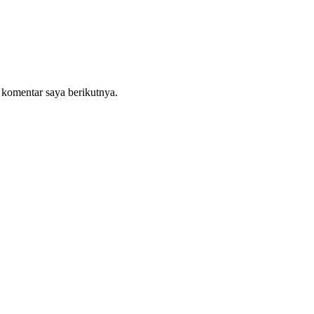
 komentar saya berikutnya.