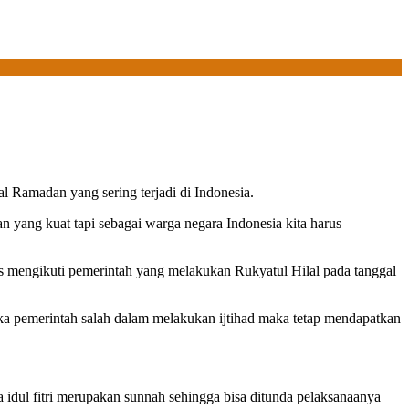
Ramadan yang sering terjadi di Indonesia.
 yang kuat tapi sebagai warga negara Indonesia kita harus
us mengikuti pemerintah yang melakukan Rukyatul Hilal pada tanggal
ika pemerintah salah dalam melakukan ijtihad maka tetap mendapatkan
idul fitri merupakan sunnah sehingga bisa ditunda pelaksanaanya