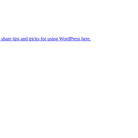
 share tips and tricks for using WordPress here.