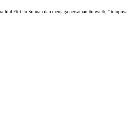
 Idul Fitri itu Sunnah dan menjaga persatuan itu wajib, ” tutupnya.