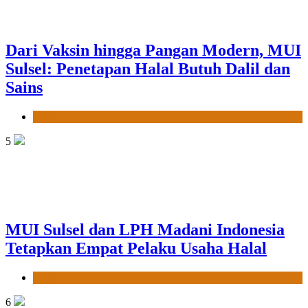
Dari Vaksin hingga Pangan Modern, MUI
Sulsel: Penetapan Halal Butuh Dalil dan
Sains
News
5
MUI Sulsel dan LPH Madani Indonesia
Tetapkan Empat Pelaku Usaha Halal
News
6