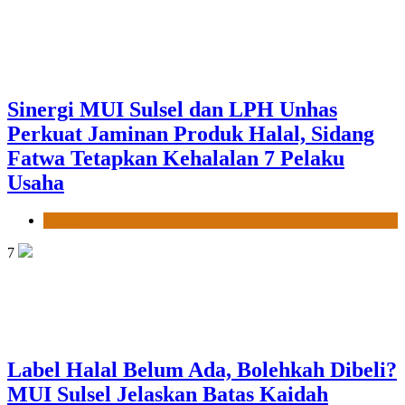
Sinergi MUI Sulsel dan LPH Unhas
Perkuat Jaminan Produk Halal, Sidang
Fatwa Tetapkan Kehalalan 7 Pelaku
Usaha
News
7
Label Halal Belum Ada, Bolehkah Dibeli?
MUI Sulsel Jelaskan Batas Kaidah