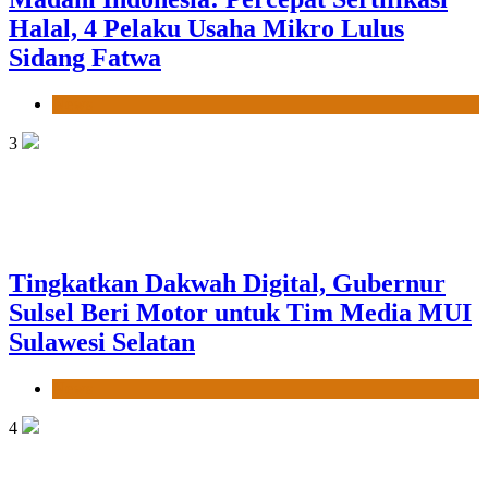
Halal, 4 Pelaku Usaha Mikro Lulus
Sidang Fatwa
News
3
Tingkatkan Dakwah Digital, Gubernur
Sulsel Beri Motor untuk Tim Media MUI
Sulawesi Selatan
News
4