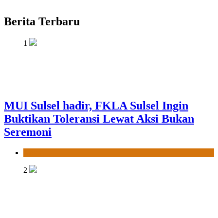
Berita Terbaru
1
MUI Sulsel hadir, FKLA Sulsel Ingin
Buktikan Toleransi Lewat Aksi Bukan
Seremoni
News
2