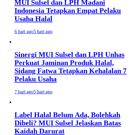
MUI Sulsel dan LPH Madani
Indonesia Tetapkan Empat Pelaku
Usaha Halal
6 hari ago
5 hari ago
Sinergi MUI Sulsel dan LPH Unhas
Perkuat Jaminan Produk Halal,
Sidang Fatwa Tetapkan Kehalalan 7
Pelaku Usaha
7 hari ago
5 hari ago
Label Halal Belum Ada, Bolehkah
Dibeli? MUI Sulsel Jelaskan Batas
Kaidah Darurat