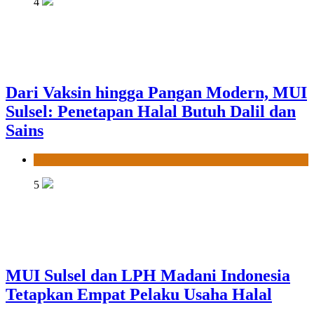
4
Dari Vaksin hingga Pangan Modern, MUI
Sulsel: Penetapan Halal Butuh Dalil dan
Sains
News
5
MUI Sulsel dan LPH Madani Indonesia
Tetapkan Empat Pelaku Usaha Halal