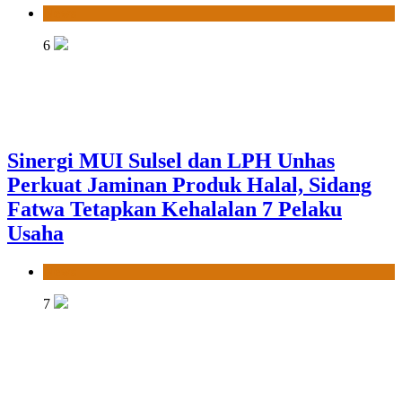
News
6
Sinergi MUI Sulsel dan LPH Unhas
Perkuat Jaminan Produk Halal, Sidang
Fatwa Tetapkan Kehalalan 7 Pelaku
Usaha
News
7