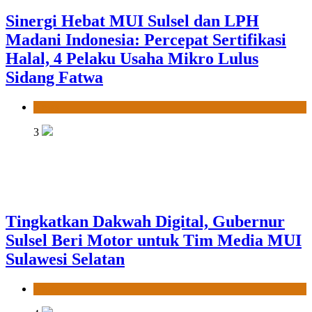
Sinergi Hebat MUI Sulsel dan LPH
Madani Indonesia: Percepat Sertifikasi
Halal, 4 Pelaku Usaha Mikro Lulus
Sidang Fatwa
News
3
Tingkatkan Dakwah Digital, Gubernur
Sulsel Beri Motor untuk Tim Media MUI
Sulawesi Selatan
News