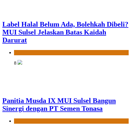
8
Panitia Musda IX MUI Sulsel Bangun
Sinergi dengan PT Semen Tonasa
News