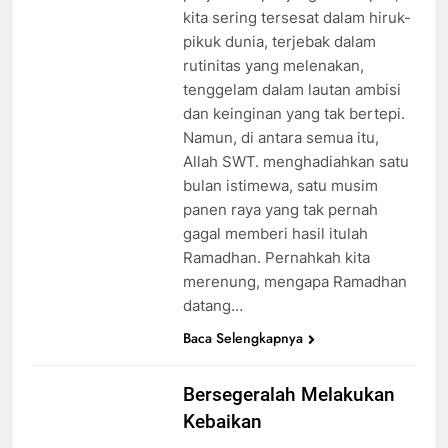
kita sering tersesat dalam hiruk-
pikuk dunia, terjebak dalam
rutinitas yang melenakan,
tenggelam dalam lautan ambisi
dan keinginan yang tak bertepi.
Namun, di antara semua itu,
Allah SWT. menghadiahkan satu
bulan istimewa, satu musim
panen raya yang tak pernah
gagal memberi hasil itulah
Ramadhan. Pernahkah kita
merenung, mengapa Ramadhan
datang…
Baca Selengkapnya
Bersegeralah Melakukan
Kebaikan