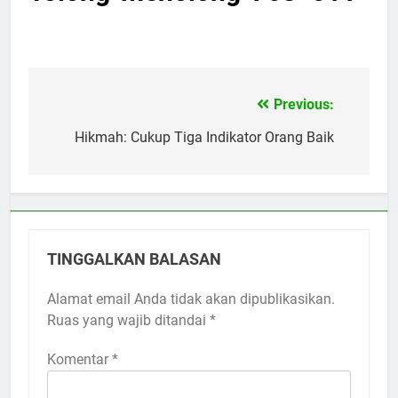
Previous:
Navigasi
pos
Hikmah: Cukup Tiga Indikator Orang Baik
TINGGALKAN BALASAN
Alamat email Anda tidak akan dipublikasikan.
Ruas yang wajib ditandai
*
Komentar
*