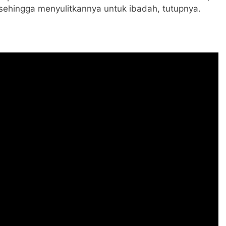
sehingga menyulitkannya untuk ibadah, tutupnya.