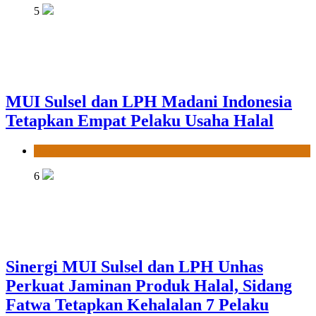
5
MUI Sulsel dan LPH Madani Indonesia
Tetapkan Empat Pelaku Usaha Halal
News
6
Sinergi MUI Sulsel dan LPH Unhas
Perkuat Jaminan Produk Halal, Sidang
Fatwa Tetapkan Kehalalan 7 Pelaku