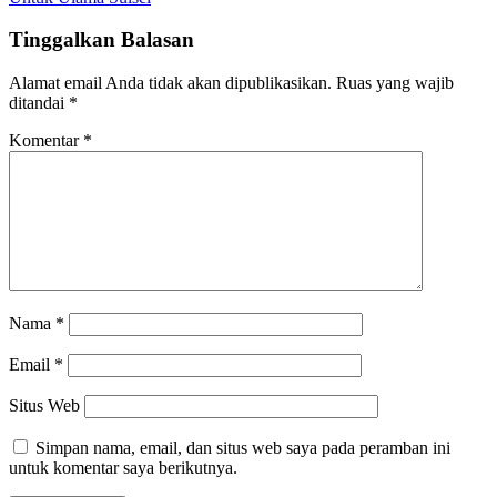
Tinggalkan Balasan
Alamat email Anda tidak akan dipublikasikan.
Ruas yang wajib
ditandai
*
Komentar
*
Nama
*
Email
*
Situs Web
Simpan nama, email, dan situs web saya pada peramban ini
untuk komentar saya berikutnya.