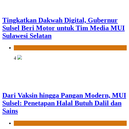
Tingkatkan Dakwah Digital, Gubernur
Sulsel Beri Motor untuk Tim Media MUI
Sulawesi Selatan
News
4
Dari Vaksin hingga Pangan Modern, MUI
Sulsel: Penetapan Halal Butuh Dalil dan
Sains
News