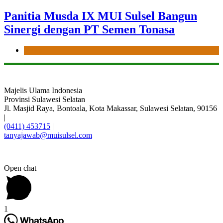
Panitia Musda IX MUI Sulsel Bangun
Sinergi dengan PT Semen Tonasa
News
Majelis Ulama Indonesia
Provinsi Sulawesi Selatan
Jl. Masjid Raya, Bontoala, Kota Makassar, Sulawesi Selatan, 90156
|
(0411) 453715
|
tanyajawab@muisulsel.com
Open chat
1