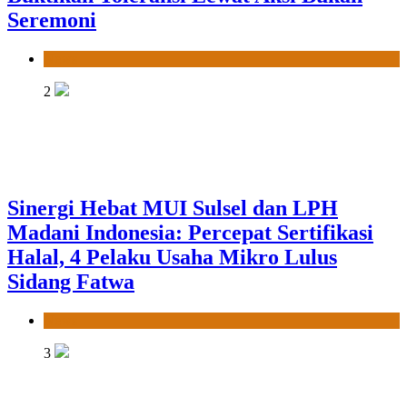
Seremoni
News
2
Sinergi Hebat MUI Sulsel dan LPH
Madani Indonesia: Percepat Sertifikasi
Halal, 4 Pelaku Usaha Mikro Lulus
Sidang Fatwa
News
3