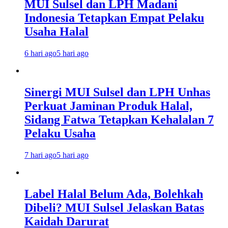
MUI Sulsel dan LPH Madani
Indonesia Tetapkan Empat Pelaku
Usaha Halal
6 hari ago
5 hari ago
Sinergi MUI Sulsel dan LPH Unhas
Perkuat Jaminan Produk Halal,
Sidang Fatwa Tetapkan Kehalalan 7
Pelaku Usaha
7 hari ago
5 hari ago
Label Halal Belum Ada, Bolehkah
Dibeli? MUI Sulsel Jelaskan Batas
Kaidah Darurat